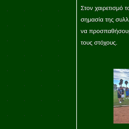
Στον χαιρετισμό 
σημασία της συλλ
να προσπαθήσουμε
τους στόχους.