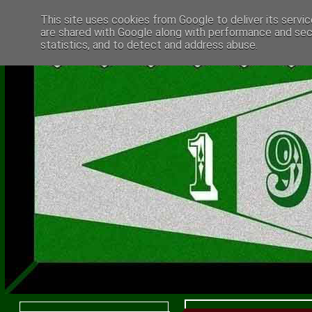
This site uses cookies from Google to deliver its servic
are shared with Google along with performance and secu
statistics, and to detect and address abuse.