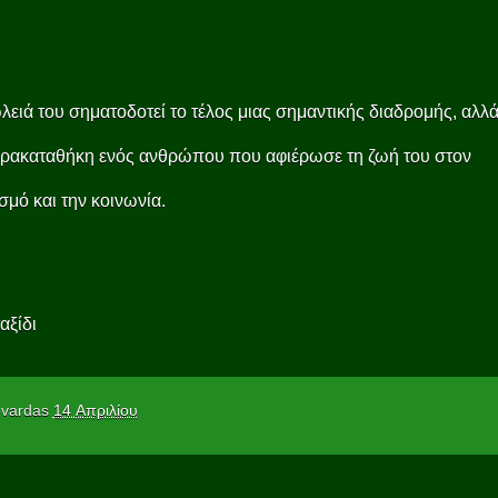
ειά του σηματοδοτεί το τέλος μιας σημαντικής διαδρομής, αλλά
αρακαταθήκη ενός ανθρώπου που αφιέρωσε τη ζωή του στον
σμό και την κοινωνία.
αξίδι
vardas
14 Απριλίου