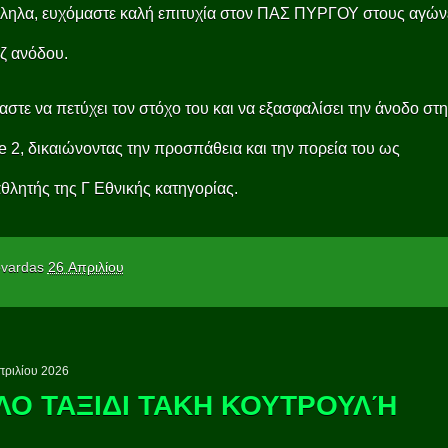
ληλα, ευχόμαστε καλή επιτυχία στον ΠΑΣ ΠΥΡΓΟΥ στους αγών
ζ ανόδου.
στε να πετύχει τον στόχο του και να εξασφαλίσει την άνοδο στ
 2, δικαιώνοντας την προσπάθεια και την πορεία του ως
λητής της Γ Εθνικής κατηγορίας.
vardas
26 Απριλίου
πριλίου 2026
ΛΟ ΤΑΞΙΔΙ ΤΑΚΗ ΚΟΥΤΡΟΥΛΉ