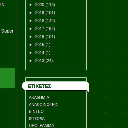
ες
►
2020
(119)
►
2019
(101)
►
2018
(142)
►
2017
(154)
η Super
►
2016
(101)
►
2015
(1)
►
2014
(1)
►
2013
(24)
ΕΤΙΚΕΤΕΣ
ΑΚΑΔΗΜΙΑ
ΑΝΑΚΟΙΝΩΣΕΙΣ
ΒΙΝΤΕΟ
ΙΣΤΟΡΙΑ
ΠΡΟΓΡΑΜΜΑ