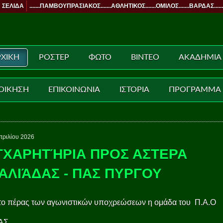
 ΣΕΛΙΔΑ
.......ΠΑΜΒΟΥΠΡΑΣΙΑΚΟΣ.......ΑΘΛΗΤΙΚΟΣ.......ΟΜΙΛΟΣ.......ΒΑΡΔΑΣ......
ΧΙΚΗ
ΡΟΣΤΕΡ
ΦΩΤΟ
ΒΙΝΤΕΟ
ΑΚΑΔΗΜΙΑ
ΟΙΚΗΣΗ
ΕΠΙΚΟΙΝΩΝΙΑ
ΙΣΤΟΡΙΑ
ΠΡΟΓΡΑΜΜΑ
πριλίου 2026
ΓΧΑΡΗΤΉΡΙΑ ΠΡΟΣ ΑΣΤΕΡΑ
ΑΛΙΆΔΑΣ - ΠΑΣ ΠΥΡΓΟΥ
το πέρας των αγωνιστικών υποχρεώσεων η ομάδα του Π.Α.Ο
ΑΣ