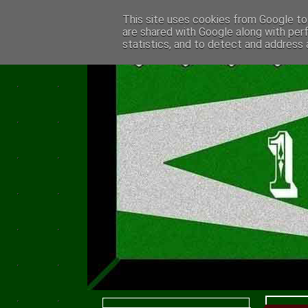
This site uses cookies from Google to 
are shared with Google along with per
statistics, and to detect and address 