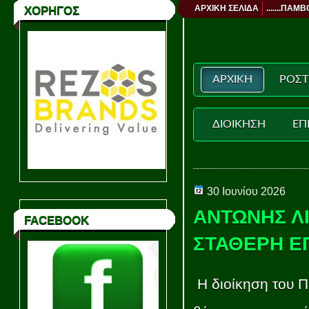
ΑΡΧΙΚΗ ΣΕΛΙΔΑ
.......ΠΑΜΒ
ΧΟΡΗΓΟΣ
ΑΡΧΙΚΗ
ΡΟΣΤ
ΔΙΟΙΚΗΣΗ
ΕΠ
30 Ιουνίου 2026
ΑΝΤΩΝΗΣ ΛΙ
FACEBOOK
ΣΤΑΘΕΡΗ Ε
Η διοίκηση του Π