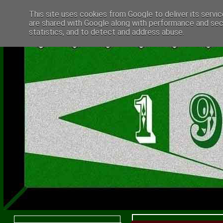
This site uses cookies from Google to deliver its servic
are shared with Google along with performance and secu
statistics, and to detect and address abuse.