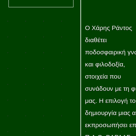
Ο Χάρης Ράντος
διαθέτει
ποδοσφαιρική γ
και φιλοδοξία,
στοιχεία που
συνάδουν με τη φ
μας. Η επιλογή το
δημιουργία μιας 
εκπροσωπήσει επά