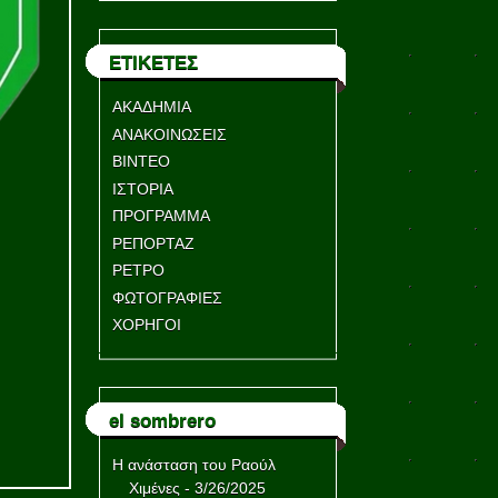
ΕΤΙΚΕΤΕΣ
ΑΚΑΔΗΜΙΑ
ΑΝΑΚΟΙΝΩΣΕΙΣ
ΒΙΝΤΕΟ
ΙΣΤΟΡΙΑ
ΠΡΟΓΡΑΜΜΑ
ΡΕΠΟΡΤΑΖ
ΡΕΤΡΟ
ΦΩΤΟΓΡΑΦΙΕΣ
ΧΟΡΗΓΟΙ
el sombrero
Η ανάσταση του Ραούλ
Χιμένες
- 3/26/2025