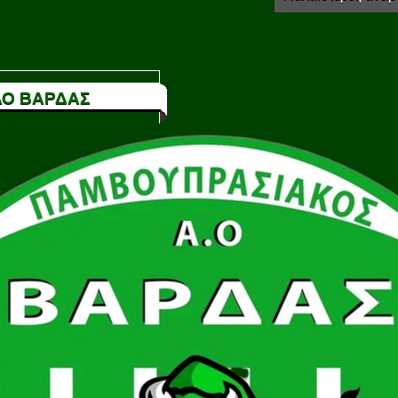
Ο ΒΑΡΔΑΣ