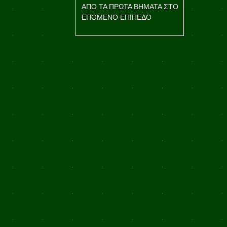
ΑΠΟ ΤΑ ΠΡΩΤΑ ΒΗΜΑΤΑ ΣΤΟ
ΕΠΟΜΕΝΟ ΕΠΙΠΕΔΟ