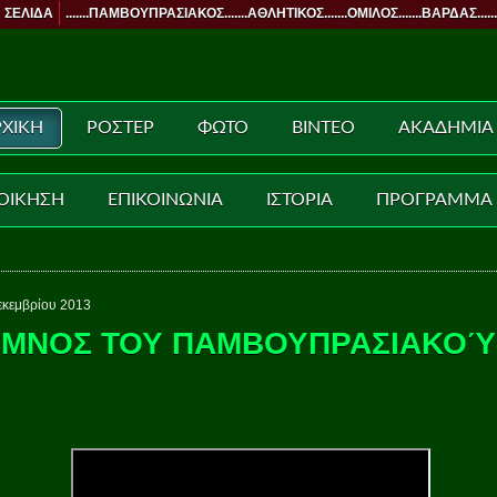
 ΣΕΛΙΔΑ
.......ΠΑΜΒΟΥΠΡΑΣΙΑΚΟΣ.......ΑΘΛΗΤΙΚΟΣ.......ΟΜΙΛΟΣ.......ΒΑΡΔΑΣ......
ΧΙΚΗ
ΡΟΣΤΕΡ
ΦΩΤΟ
ΒΙΝΤΕΟ
ΑΚΑΔΗΜΙΑ
ΟΙΚΗΣΗ
ΕΠΙΚΟΙΝΩΝΙΑ
ΙΣΤΟΡΙΑ
ΠΡΟΓΡΑΜΜΑ
εκεμβρίου 2013
ΥΜΝΟΣ ΤΟΥ ΠΑΜΒΟΥΠΡΑΣΙΑΚΟΎ