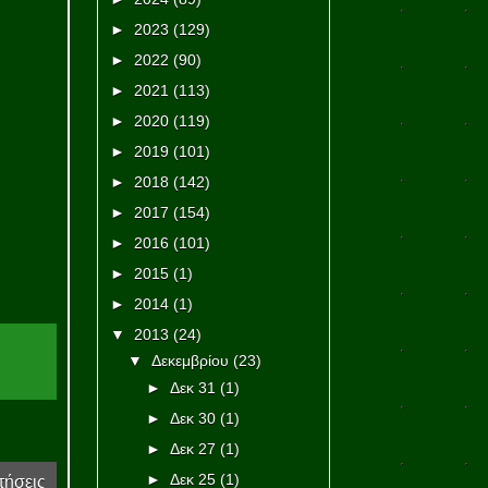
►
2023
(129)
►
2022
(90)
►
2021
(113)
►
2020
(119)
►
2019
(101)
►
2018
(142)
►
2017
(154)
►
2016
(101)
►
2015
(1)
►
2014
(1)
▼
2013
(24)
▼
Δεκεμβρίου
(23)
►
Δεκ 31
(1)
►
Δεκ 30
(1)
►
Δεκ 27
(1)
►
Δεκ 25
(1)
τήσεις