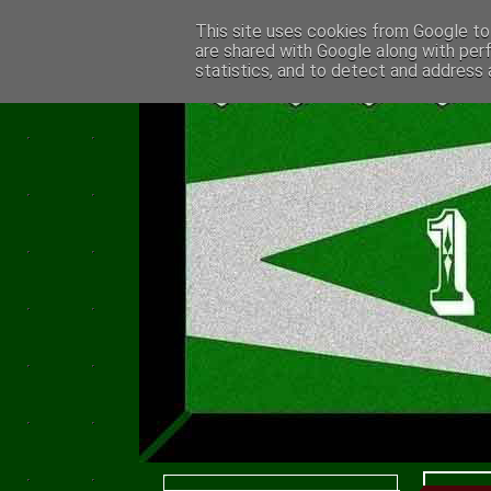
This site uses cookies from Google to 
are shared with Google along with per
statistics, and to detect and address 