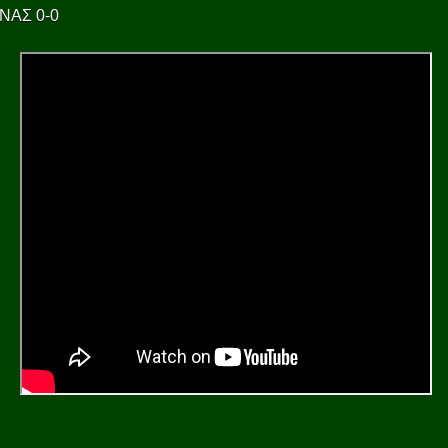
ΝΑΣ 0-0