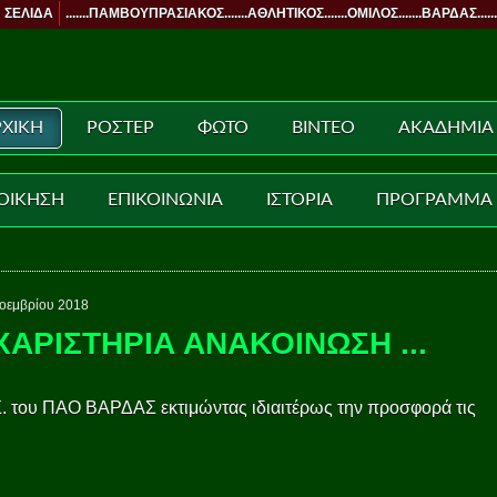
 ΣΕΛΙΔΑ
.......ΠΑΜΒΟΥΠΡΑΣΙΑΚΟΣ.......ΑΘΛΗΤΙΚΟΣ.......ΟΜΙΛΟΣ.......ΒΑΡΔΑΣ......
ΧΙΚΗ
ΡΟΣΤΕΡ
ΦΩΤΟ
ΒΙΝΤΕΟ
ΑΚΑΔΗΜΙΑ
ΟΙΚΗΣΗ
ΕΠΙΚΟΙΝΩΝΙΑ
ΙΣΤΟΡΙΑ
ΠΡΟΓΡΑΜΜΑ
οεμβρίου 2018
ΧΑΡΙΣΤΗΡΙΑ ΑΝΑΚΟΙΝΩΣΗ ...
. του ΠΑΟ ΒΑΡΔΑΣ εκτιμώντας ιδιαιτέρως την προσφορά τις