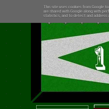
This site uses cookies from Google to 
are shared with Google along with per
statistics, and to detect and address 