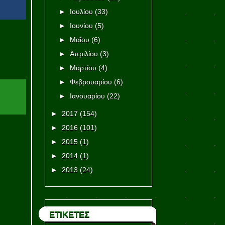
►
Ιουλίου
(33)
►
Ιουνίου
(5)
►
Μαΐου
(6)
►
Απριλίου
(3)
►
Μαρτίου
(4)
►
Φεβρουαρίου
(6)
►
Ιανουαρίου
(22)
►
2017
(154)
►
2016
(101)
►
2015
(1)
►
2014
(1)
►
2013
(24)
ΕΤΙΚΕΤΕΣ