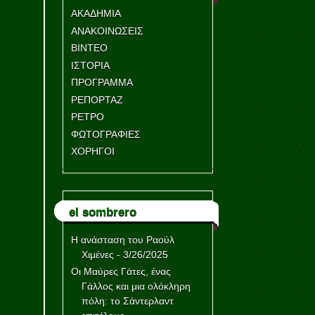
ΑΚΑΔΗΜΙΑ
ΑΝΑΚΟΙΝΩΣΕΙΣ
ΒΙΝΤΕΟ
ΙΣΤΟΡΙΑ
ΠΡΟΓΡΑΜΜΑ
ΡΕΠΟΡΤΑΖ
ΡΕΤΡΟ
ΦΩΤΟΓΡΑΦΙΕΣ
ΧΟΡΗΓΟΙ
el sombrero
Η ανάσταση του Ραούλ
Χιμένες
- 3/26/2025
Οι Μαύρες Γάτες, ένας
Γάλλος και μια ολόκληρη
πόλη: το Σάντερλαντ