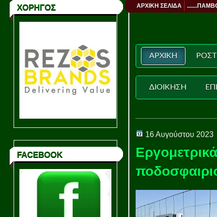
ΑΡΧΙΚΗ ΣΕΛΙΔΑ
.......ΠΑΜΒ
ΧΟΡΗΓΟΣ
ΑΡΧΙΚΗ
ΡΟΣΤ
ΔΙΟΙΚΗΣΗ
ΕΠ
16 Αυγούστου 2023
Εργομετρικά
FACEBOOK
ποδοσφαιρι