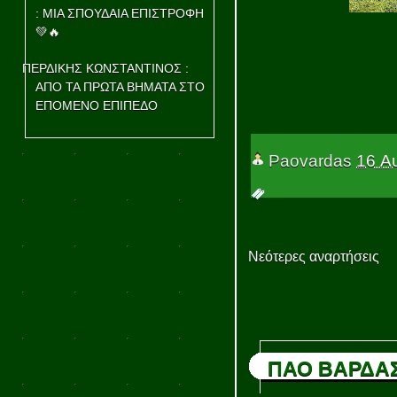
: ΜΙΑ ΣΠΟΥΔΑΙΑ ΕΠΙΣΤΡΟΦΗ
💚🔥
ΠΕΡΔΙΚΗΣ ΚΩΝΣΤΑΝΤΙΝΟΣ :
ΑΠΟ ΤΑ ΠΡΩΤΑ ΒΗΜΑΤΑ ΣΤΟ
ΕΠΟΜΕΝΟ ΕΠΙΠΕΔΟ
Paovardas
16 Α
Νεότερες αναρτήσεις
ΠΑΟ ΒΑΡΔΑ