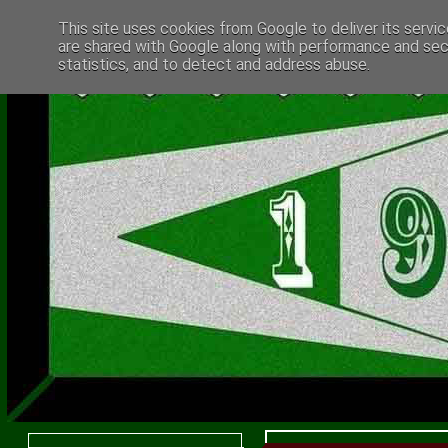
This site uses cookies from Google to deliver its servic
are shared with Google along with performance and secu
statistics, and to detect and address abuse.