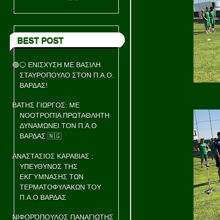
BEST POST
🟢⚪ ΕΝΙΣΧΥΣΗ ΜΕ ΒΑΣΙΛΗ
ΣΤΑΥΡΟΠΟΥΛΟ ΣΤΟΝ Π.Α.Ο.
ΒΑΡΔΑΣ!
ΒΑΤΗΣ ΓΙΩΡΓΟΣ: ΜΕ
ΝΟΟΤΡΟΠΊΑ ΠΡΩΤΑΘΛΗΤΗ
ΔΥΝΑΜΩΝΕΙ ΤΟΝ Π.Α.Ο
ΒΑΡΔΑΣ 🇳🇬
ΑΝΑΣΤΑΣΙΟΣ ΚΑΡΑΒΙΑΣ :
ΥΠΕΥΘΥΝΟΣ ΤΗΣ
ΕΚΓΎΜΝΑΣΗΣ ΤΩΝ
ΤΕΡΜΑΤΟΦΥΛΆΚΩΝ ΤΟΥ
Π.Α.Ο ΒΑΡΔΑΣ
ΝΙΦΟΡΌΠΟΥΛΟΣ ΠΑΝΑΓΙΩΤΗΣ