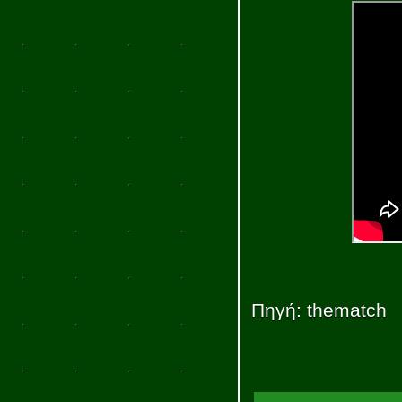
Πηγή: thematch