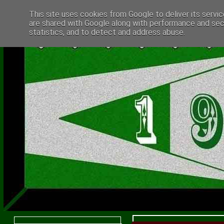
This site uses cookies from Google to deliver its servic
are shared with Google along with performance and secu
statistics, and to detect and address abuse.