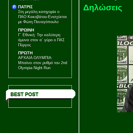
Δηλώσεις
ΠΑΤΡΙΣ
Στη μεγάλη κατηγορία ο
ΠΑΟ Κακοβάτου-Ενισχύεται
με Φώτη Παναγόπουλο
ΠΡΩΙΝΗ
Γ΄ Εθνική: Την καλύτερη
άμυνα στον α΄ γύρο ο ΠΑΣ
Πύργος
ΠΡΩΤΗ
ΑΡΧΑΙΑ ΟΛΥΜΠΙΑ:
Μπαίνει στον ρυθμό του 2nd
Olympia Night Run
BEST POST