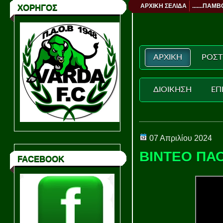
ΑΡΧΙΚΗ ΣΕΛΙΔΑ
.......ΠΑΜΒ
ΧΟΡΗΓΟΣ
ΑΡΧΙΚΗ
ΡΟΣΤ
ΔΙΟΙΚΗΣΗ
ΕΠ
07 Απριλίου 2024
ΒΙΝΤΕΟ ΠΑΟ
FACEBOOK