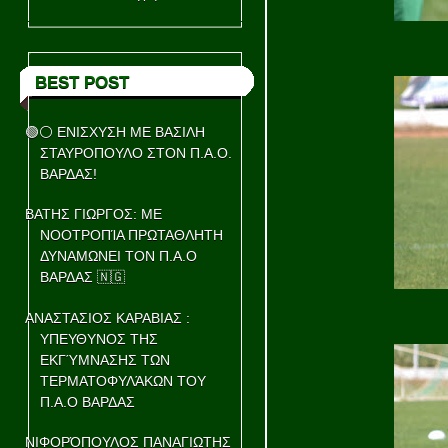
BEST POST
🟢⚪ ΕΝΙΣΧΥΣΗ ΜΕ ΒΑΣΙΛΗ
ΣΤΑΥΡΟΠΟΥΛΟ ΣΤΟΝ Π.Α.Ο.
ΒΑΡΔΑΣ!
ΒΑΤΗΣ ΓΙΩΡΓΟΣ: ΜΕ
ΝΟΟΤΡΟΠΊΑ ΠΡΩΤΑΘΛΗΤΗ
ΔΥΝΑΜΩΝΕΙ ΤΟΝ Π.Α.Ο
ΒΑΡΔΑΣ 🇳🇬
ΑΝΑΣΤΑΣΙΟΣ ΚΑΡΑΒΙΑΣ :
ΥΠΕΥΘΥΝΟΣ ΤΗΣ
ΕΚΓΎΜΝΑΣΗΣ ΤΩΝ
ΤΕΡΜΑΤΟΦΥΛΆΚΩΝ ΤΟΥ
Π.Α.Ο ΒΑΡΔΑΣ
ΝΙΦΟΡΌΠΟΥΛΟΣ ΠΑΝΑΓΙΩΤΗΣ