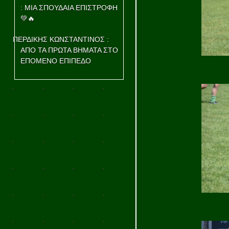
: ΜΙΑ ΣΠΟΥΔΑΙΑ ΕΠΙΣΤΡΟΦΗ
💚🔥
ΠΕΡΔΙΚΗΣ ΚΩΝΣΤΑΝΤΙΝΟΣ :
ΑΠΟ ΤΑ ΠΡΩΤΑ ΒΗΜΑΤΑ ΣΤΟ
ΕΠΟΜΕΝΟ ΕΠΙΠΕΔΟ