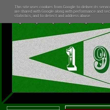
This site uses cookies from Google to deliver its servic
are shared with Google along with performance and secu
statistics, and to detect and address abuse.