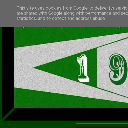
This site uses cookies from Google to deliver its servic
are shared with Google along with performance and secu
statistics, and to detect and address abuse.