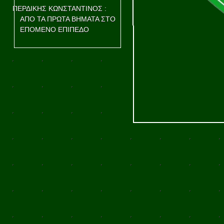
ΠΕΡΔΙΚΗΣ ΚΩΝΣΤΑΝΤΙΝΟΣ :
ΑΠΟ ΤΑ ΠΡΩΤΑ ΒΗΜΑΤΑ ΣΤΟ
ΕΠΟΜΕΝΟ ΕΠΙΠΕΔΟ