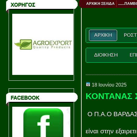
ΑΡΧΙΚΗ ΣΕΛΙΔΑ
.......ΠΑΜΒ
ΧΟΡΗΓΟΣ
ΑΡΧΙΚΗ
ΡΟΣΤ
ΔΙΟΙΚΗΣΗ
ΕΠ
18 Ιουνίου 2025
ΚΟΝΤΑΝΑΣ 
FACEBOOK
Ο Π.Α.Ο ΒΑΡΔΑ
είναι στην εξαιρε