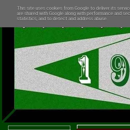
This site uses cookies from Google to deliver its servic
are shared with Google along with performance and secu
statistics, and to detect and address abuse.