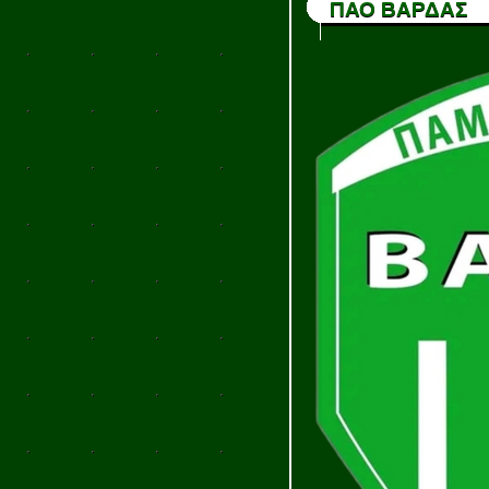
ΠΑΟ ΒΑΡΔΑΣ