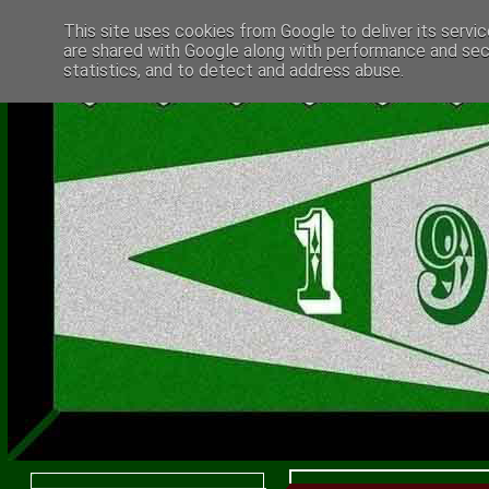
This site uses cookies from Google to deliver its servic
are shared with Google along with performance and secu
statistics, and to detect and address abuse.