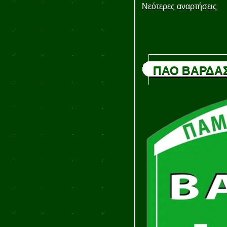
Νεότερες αναρτήσεις
ΠΑΟ ΒΑΡΔΑ