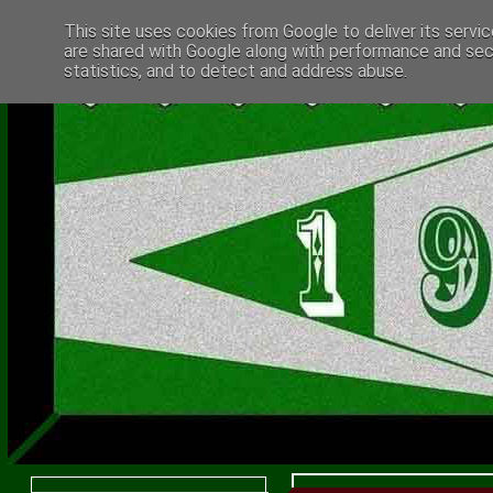
This site uses cookies from Google to deliver its servic
are shared with Google along with performance and secu
statistics, and to detect and address abuse.