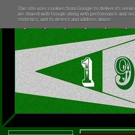
This site uses cookies from Google to deliver its servic
are shared with Google along with performance and secu
statistics, and to detect and address abuse.