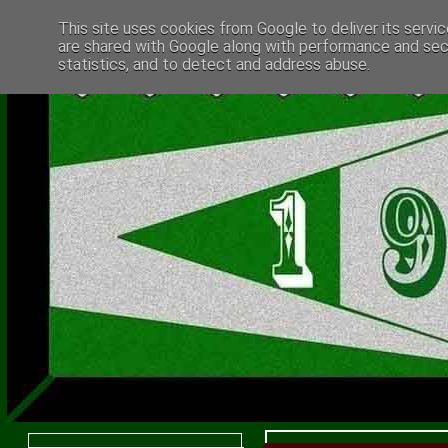
This site uses cookies from Google to deliver its servic
are shared with Google along with performance and secu
statistics, and to detect and address abuse.