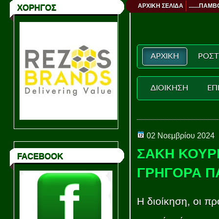
ΑΡΧΙΚΗ ΣΕΛΙΔΑ
.......ΠΑΜΒ
ΧΟΡΗΓΟΣ
ΑΡΧΙΚΗ
ΡΟΣΤ
ΔΙΟΙΚΗΣΗ
ΕΠ
02 Νοεμβρίου 2024
ΣΑΚΗ ΚΟΥΡΓ
FACEBOOK
ΓΡΗΓΟΡΑ Π
Η διοίκηση, οι πρ