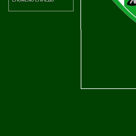
ΕΠΟΜΕΝΟ ΕΠΙΠΕΔΟ