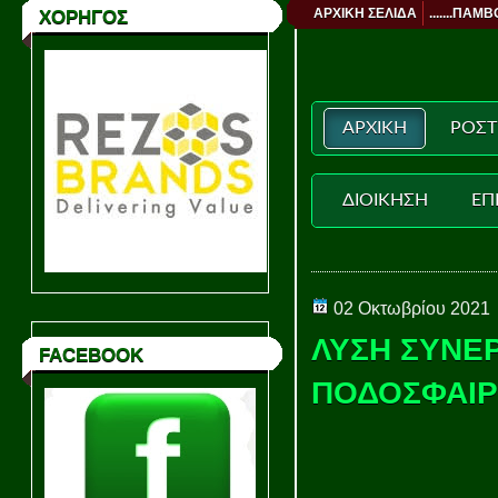
ΑΡΧΙΚΗ ΣΕΛΙΔΑ
.......ΠΑΜΒ
ΧΟΡΗΓΟΣ
ΑΡΧΙΚΗ
ΡΟΣΤ
ΔΙΟΙΚΗΣΗ
ΕΠ
02 Οκτωβρίου 2021
ΛΥΣΗ ΣΥΝΕΡ
FACEBOOK
ΠΟΔΟΣΦΑΙΡ