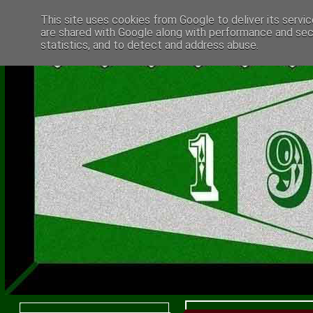
This site uses cookies from Google to deliver its servic
are shared with Google along with performance and secu
statistics, and to detect and address abuse.