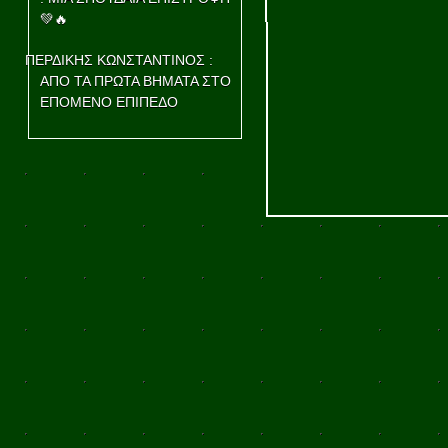
💚🔥
ΠΕΡΔΙΚΗΣ ΚΩΝΣΤΑΝΤΙΝΟΣ :
ΑΠΟ ΤΑ ΠΡΩΤΑ ΒΗΜΑΤΑ ΣΤΟ
ΕΠΟΜΕΝΟ ΕΠΙΠΕΔΟ