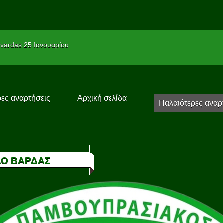
vardas
25 Ιανουαρίου
ες αναρτήσεις
Αρχική σελίδα
Παλαιότερες αναρ
Ο ΒΑΡΔΑΣ