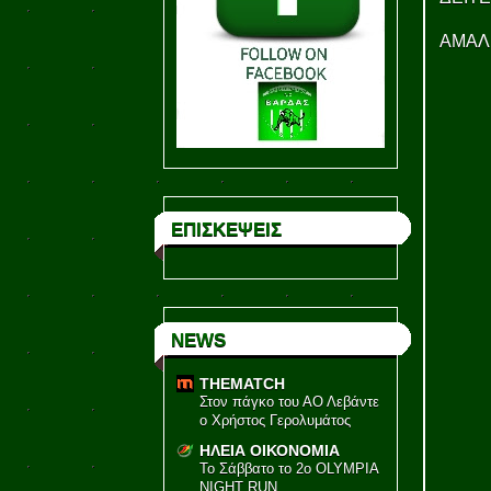
ΑΜΑΛ
ΕΠΙΣΚΕΨΕΙΣ
NEWS
THEMATCH
Στον πάγκο του ΑΟ Λεβάντε
ο Χρήστος Γερολυμάτος
ΗΛΕΙΑ ΟΙΚΟΝΟΜΙΑ
Το Σάββατο το 2ο OLYMPIA
NIGHT RUN