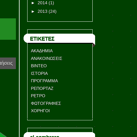
►
2014
(1)
►
2013
(24)
ΕΤΙΚΕΤΕΣ
ΑΚΑΔΗΜΙΑ
ΑΝΑΚΟΙΝΩΣΕΙΣ
τήσεις
ΒΙΝΤΕΟ
ΙΣΤΟΡΙΑ
ΠΡΟΓΡΑΜΜΑ
ΡΕΠΟΡΤΑΖ
ΡΕΤΡΟ
ΦΩΤΟΓΡΑΦΙΕΣ
ΧΟΡΗΓΟΙ