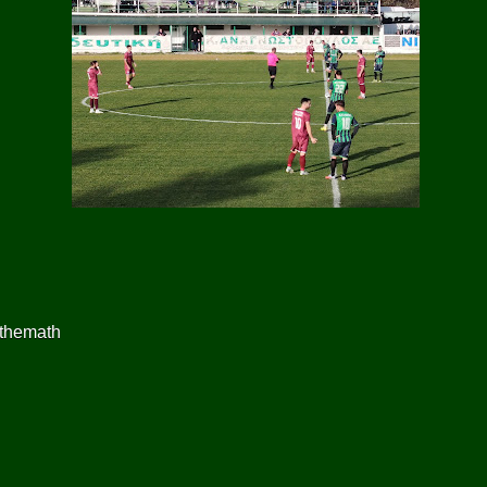
 themath