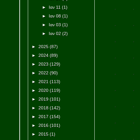
►
Ιαν 11
(1)
►
Ιαν 08
(1)
►
Ιαν 03
(1)
►
Ιαν 02
(2)
►
2025
(87)
►
2024
(89)
►
2023
(129)
►
2022
(90)
►
2021
(113)
►
2020
(119)
►
2019
(101)
►
2018
(142)
►
2017
(154)
►
2016
(101)
►
2015
(1)