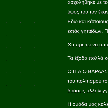
ασχολήθηκε με το
ύψος του τον έκα
Εδώ και κάποιους
εκτός γηπέδων. Π
Θα πρέπει να υπο
Τα έξοδα πολλά κα
Ο Π.Α.Ο ΒΑΡΔΑΣ 
του πολιτισμού το
δράσεις αλληλεγγ
Η ομάδα μας καλε