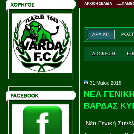
ΑΡΧΙΚΗ ΣΕΛΙΔΑ
.......ΠΑΜΒ
ΧΟΡΗΓΟΣ
ΑΡΧΙΚΗ
ΡΟΣΤ
ΔΙΟΙΚΗΣΗ
ΕΠ
31 Μαΐου 2018
ΝΕΑ ΓΕΝΙΚΗ
FACEBOOK
ΒΑΡΔΑΣ ΚΥΡ
Nέα Γενική Συνέλ