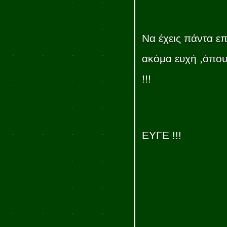
Να έχεις πάντα επ
ακόμα ευχή ,όπου
!!!
ΕΥΓΕ !!!