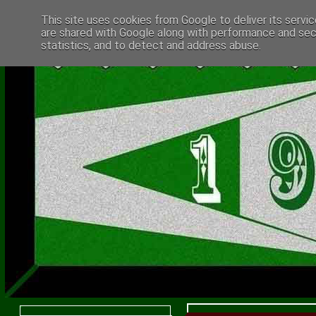
This site uses cookies from Google to deliver its servic
are shared with Google along with performance and secu
statistics, and to detect and address abuse.