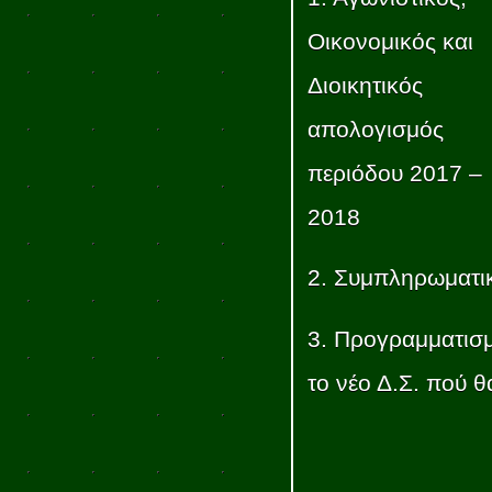
Οικονομικός και
Διοικητικός
απολογισμός
περιόδου 2017 –
2018
2. Συμπληρωματικέ
3. Προγραμματισμ
το νέο Δ.Σ. πού 