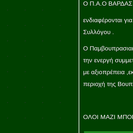
Ο Π.Α.Ο ΒΑΡΔΑΣ 
ενδιαφέρονται γι
Συλλόγου .
Ο Παμβουπρασιακό
την ενεργή συμμετ
με αξιοπρέπεια ,
περιοχή της Βουπ
ΟΛΟΙ ΜΑΖΙ ΜΠΟ