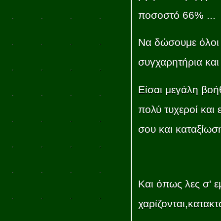
ποσοστό 66% ...
Να δώσουμε όλοι 
συγχαρητήρια και
Είσαι μεγάλη βοή
πολύ τυχεροί και
σου και καταξίωση
Και όπως λες σ' εμ
χαρίζονται,κατακτώ