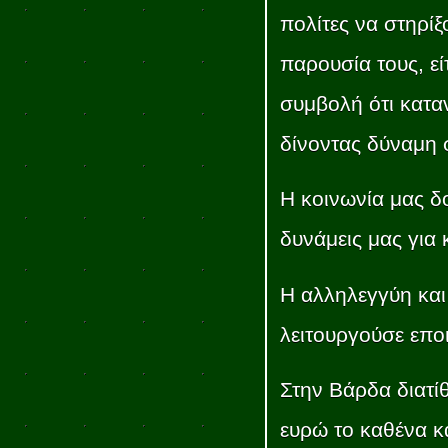
πολίτες να στηρίξ
παρουσία τους, εί
συμβολή ότι κατα
δίνοντας δύναμη 
Η κοινωνία μας δο
δυνάμεις μας για
Η αλληλεγγύη και
λειτουργούσε επο
Στην Βάρδα διατίθ
ευρώ το καθένα κα