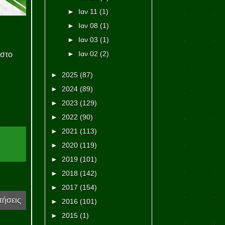
►
Ιαν 11
(1)
►
Ιαν 08
(1)
►
Ιαν 03
(1)
►
Ιαν 02
(2)
 στο
►
2025
(87)
►
2024
(89)
►
2023
(129)
►
2022
(90)
►
2021
(113)
►
2020
(119)
►
2019
(101)
►
2018
(142)
►
2017
(154)
τήσεις
►
2016
(101)
►
2015
(1)