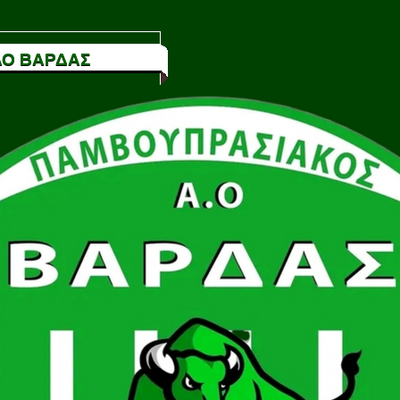
Ο ΒΑΡΔΑΣ