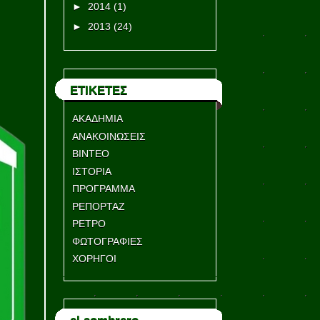
►
2014
(1)
►
2013
(24)
ΕΤΙΚΕΤΕΣ
ΑΚΑΔΗΜΙΑ
ΑΝΑΚΟΙΝΩΣΕΙΣ
ΒΙΝΤΕΟ
ΙΣΤΟΡΙΑ
ΠΡΟΓΡΑΜΜΑ
ΡΕΠΟΡΤΑΖ
ΡΕΤΡΟ
ΦΩΤΟΓΡΑΦΙΕΣ
ΧΟΡΗΓΟΙ