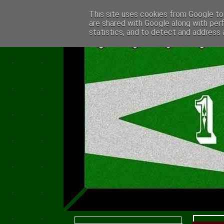
This site uses cookies from Google to 
are shared with Google along with per
statistics, and to detect and address 