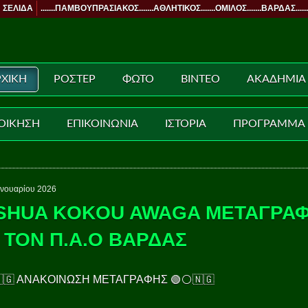
 ΣΕΛΙΔΑ
.......ΠΑΜΒΟΥΠΡΑΣΙΑΚΟΣ.......ΑΘΛΗΤΙΚΟΣ.......ΟΜΙΛΟΣ.......ΒΑΡΔΑΣ......
ΧΙΚΗ
ΡΟΣΤΕΡ
ΦΩΤΟ
ΒΙΝΤΕΟ
ΑΚΑΔΗΜΙΑ
ΟΙΚΗΣΗ
ΕΠΙΚΟΙΝΩΝΙΑ
ΙΣΤΟΡΙΑ
ΠΡΟΓΡΑΜΜΑ
ανουαρίου 2026
SHUA KOKOU AWAGA ΜΕΤΑΓΡΑ
Α ΤΟΝ Π.Α.Ο ΒΑΡΔΑΣ
🇬 ΑΝΑΚΟΙΝΩΣΗ ΜΕΤΑΓΡΑΦΗΣ 🟢⚪🇳🇬