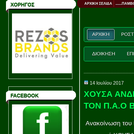
ΑΡΧΙΚΗ ΣΕΛΙΔΑ
.......ΠΑΜΒ
ΧΟΡΗΓΟΣ
ΑΡΧΙΚΗ
ΡΟΣΤ
ΔΙΟΙΚΗΣΗ
ΕΠ
14 Ιουλίου 2017
ΧΟΥΣΑ ΑΝΔ
FACEBOOK
ΤΟΝ Π.Α.Ο 
Ανακοίνωση του 