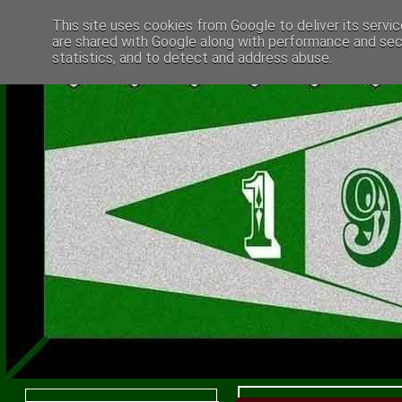
This site uses cookies from Google to deliver its servic
are shared with Google along with performance and secu
statistics, and to detect and address abuse.