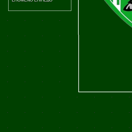
ΕΠΟΜΕΝΟ ΕΠΙΠΕΔΟ