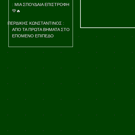
: ΜΙΑ ΣΠΟΥΔΑΙΑ ΕΠΙΣΤΡΟΦΗ
💚🔥
ΠΕΡΔΙΚΗΣ ΚΩΝΣΤΑΝΤΙΝΟΣ :
ΑΠΟ ΤΑ ΠΡΩΤΑ ΒΗΜΑΤΑ ΣΤΟ
ΕΠΟΜΕΝΟ ΕΠΙΠΕΔΟ