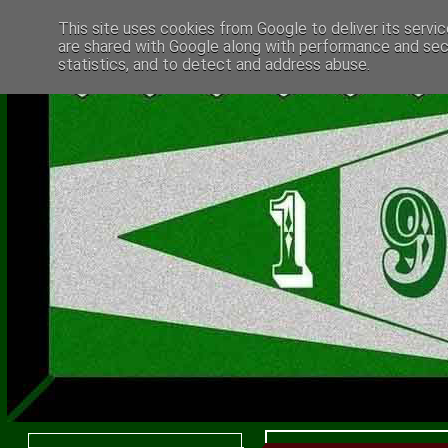
This site uses cookies from Google to deliver its servic
are shared with Google along with performance and secu
statistics, and to detect and address abuse.