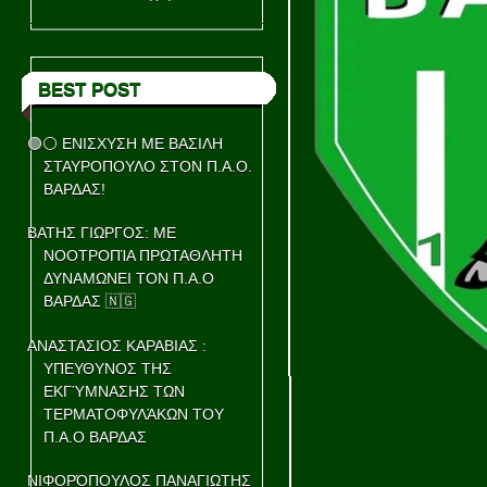
BEST POST
🟢⚪ ΕΝΙΣΧΥΣΗ ΜΕ ΒΑΣΙΛΗ
ΣΤΑΥΡΟΠΟΥΛΟ ΣΤΟΝ Π.Α.Ο.
ΒΑΡΔΑΣ!
ΒΑΤΗΣ ΓΙΩΡΓΟΣ: ΜΕ
ΝΟΟΤΡΟΠΊΑ ΠΡΩΤΑΘΛΗΤΗ
ΔΥΝΑΜΩΝΕΙ ΤΟΝ Π.Α.Ο
ΒΑΡΔΑΣ 🇳🇬
ΑΝΑΣΤΑΣΙΟΣ ΚΑΡΑΒΙΑΣ :
ΥΠΕΥΘΥΝΟΣ ΤΗΣ
ΕΚΓΎΜΝΑΣΗΣ ΤΩΝ
ΤΕΡΜΑΤΟΦΥΛΆΚΩΝ ΤΟΥ
Π.Α.Ο ΒΑΡΔΑΣ
ΝΙΦΟΡΌΠΟΥΛΟΣ ΠΑΝΑΓΙΩΤΗΣ