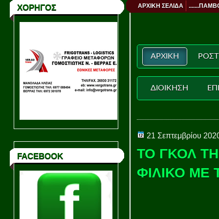
ΑΡΧΙΚΗ ΣΕΛΙΔΑ
.......ΠΑΜΒ
ΧΟΡΗΓΟΣ
ΑΡΧΙΚΗ
ΡΟΣΤ
ΔΙΟΙΚΗΣΗ
ΕΠ
21 Σεπτεμβρίου 202
ΤΟ ΓΚΟΛ Τ
FACEBOOK
ΦΙΛΙΚΟ ΜΕ 