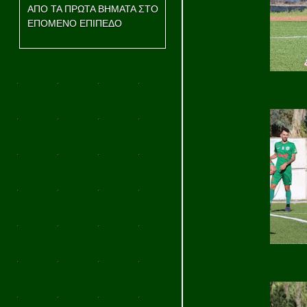
ΑΠΟ ΤΑ ΠΡΩΤΑ ΒΗΜΑΤΑ ΣΤΟ
ΕΠΟΜΕΝΟ ΕΠΙΠΕΔΟ