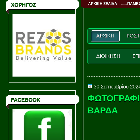
ΑΡΧΙΚΗ ΣΕΛΙΔΑ
.......ΠΑΜΒ
ΧΟΡΗΓΟΣ
ΑΡΧΙΚΗ
ΡΟΣΤ
ΔΙΟΙΚΗΣΗ
ΕΠ
30 Σεπτεμβρίου 202
ΦΩΤΟΓΡΑΦΙ
FACEBOOK
ΒΑΡΔΑ