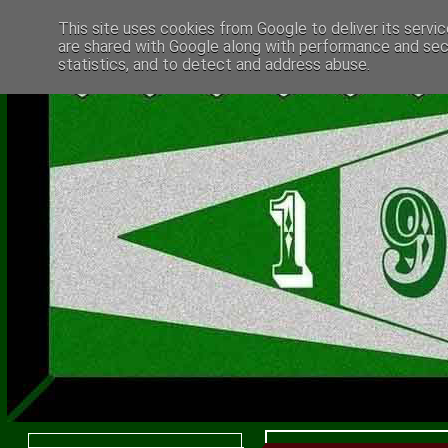
This site uses cookies from Google to deliver its servic
are shared with Google along with performance and secu
statistics, and to detect and address abuse.