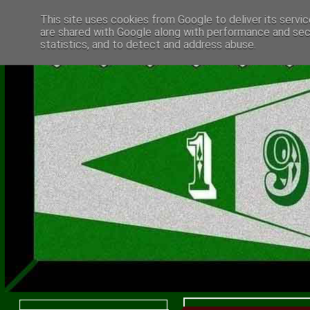
This site uses cookies from Google to deliver its servic
are shared with Google along with performance and secu
statistics, and to detect and address abuse.