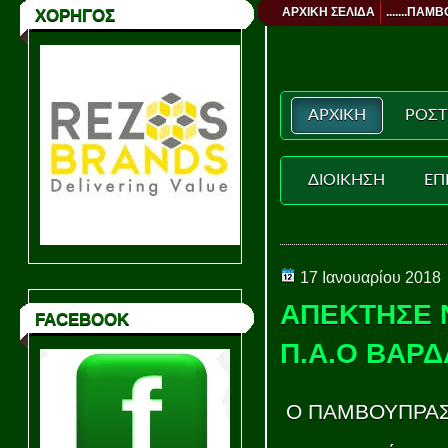
ΑΡΧΙΚΗ ΣΕΛΙΔΑ
.......ΠΑΜΒ
ΧΟΡΗΓΟΣ
ΑΡΧΙΚΗ
ΡΟΣΤ
ΔΙΟΙΚΗΣΗ
ΕΠ
17 Ιανουαρίου 2018
ΑΠΕΚΤΗΣΕ 
FACEBOOK
Π.Α.Ο ΒΑΡΔ
Ο ΠΑΜΒΟΥΠΡΑΣΙΑ