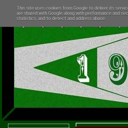
This site uses cookies from Google to deliver its servic
are shared with Google along with performance and secu
statistics, and to detect and address abuse.