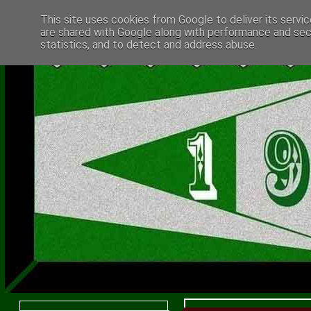
This site uses cookies from Google to deliver its servic
are shared with Google along with performance and secu
statistics, and to detect and address abuse.