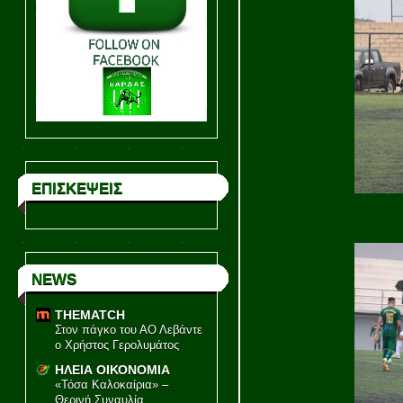
ΕΠΙΣΚΕΨΕΙΣ
NEWS
THEMATCH
Στον πάγκο του ΑΟ Λεβάντε
ο Χρήστος Γερολυμάτος
ΗΛΕΙΑ ΟΙΚΟΝΟΜΙΑ
«Τόσα Καλοκαίρια» –
Θερινή Συναυλία