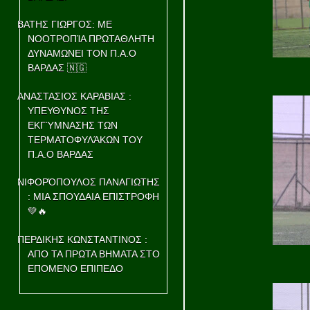
ΒΑΤΗΣ ΓΙΩΡΓΟΣ: ΜΕ
ΝΟΟΤΡΟΠΊΑ ΠΡΩΤΑΘΛΗΤΗ
ΔΥΝΑΜΩΝΕΙ ΤΟΝ Π.Α.Ο
ΒΑΡΔΑΣ 🇳🇬
ΑΝΑΣΤΑΣΙΟΣ ΚΑΡΑΒΙΑΣ :
ΥΠΕΥΘΥΝΟΣ ΤΗΣ
ΕΚΓΎΜΝΑΣΗΣ ΤΩΝ
ΤΕΡΜΑΤΟΦΥΛΆΚΩΝ ΤΟΥ
Π.Α.Ο ΒΑΡΔΑΣ
ΝΙΦΟΡΌΠΟΥΛΟΣ ΠΑΝΑΓΙΩΤΗΣ
: ΜΙΑ ΣΠΟΥΔΑΙΑ ΕΠΙΣΤΡΟΦΗ
💚🔥
ΠΕΡΔΙΚΗΣ ΚΩΝΣΤΑΝΤΙΝΟΣ :
ΑΠΟ ΤΑ ΠΡΩΤΑ ΒΗΜΑΤΑ ΣΤΟ
ΕΠΟΜΕΝΟ ΕΠΙΠΕΔΟ