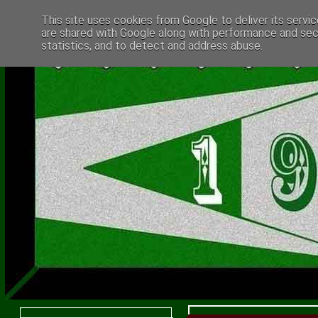
This site uses cookies from Google to deliver its servic
are shared with Google along with performance and secu
statistics, and to detect and address abuse.