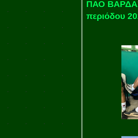
ΠΑΟ ΒΑΡΔΑΣ
περιόδου 20