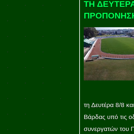
ΤΗ ΔΕΥΤΕΡΑ
ΠΡΟΠΟΝΗΣΗ
τη Δευτέρα 8/8 κα
Βάρδας υπό τις ο
συνεργατών του 