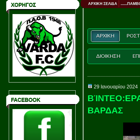
ΑΡΧΙΚΗ ΣΕΛΙΔΑ
.......ΠΑΜΒ
ΧΟΡΗΓΟΣ
ΑΡΧΙΚΗ
ΡΟΣΤ
ΔΙΟΙΚΗΣΗ
ΕΠ
29 Ιανουαρίου 2024
ΒΊΝΤΕΟ:ΕΡ
FACEBOOK
ΒΑΡΔΑΣ