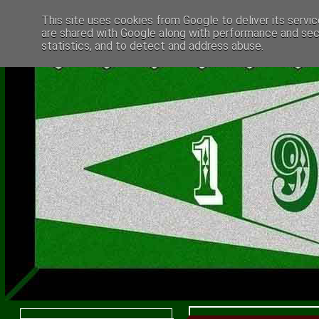
This site uses cookies from Google to deliver its servic
are shared with Google along with performance and secu
statistics, and to detect and address abuse.