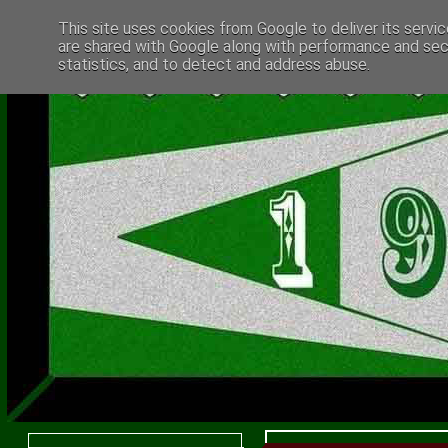
This site uses cookies from Google to deliver its servic
are shared with Google along with performance and secu
statistics, and to detect and address abuse.