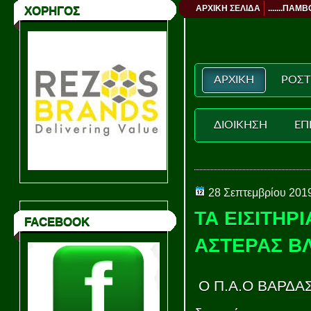
ΑΡΧΙΚΗ ΣΕΛΙΔΑ
.......ΠΑΜΒ
ΧΟΡΗΓΟΣ
ΑΡΧΙΚΗ
ΡΟΣΤ
ΔΙΟΙΚΗΣΗ
ΕΠ
28 Σεπτεμβρίου 201
ΤΑ ΕΙΣΙΤΗΡ
FACEBOOK
ΑΣΤΕΡΑΣ Β
Ο Π.Α.Ο ΒΑΡΔΑΣ-