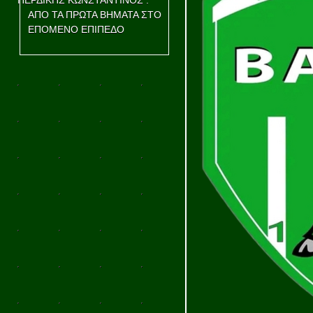
ΠΕΡΔΙΚΗΣ ΚΩΝΣΤΑΝΤΙΝΟΣ :
ΑΠΟ ΤΑ ΠΡΩΤΑ ΒΗΜΑΤΑ ΣΤΟ
ΕΠΟΜΕΝΟ ΕΠΙΠΕΔΟ