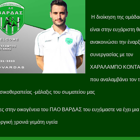
Η διοίκηση της ομάδα
είναι στην ευχάριστη 
ανακοινώσει την έναρ
συνεργασίας με τον
ΧΑΡΑΛΑΜΠΟ ΚΟΝΤ
που αναλαμβάνει τον 
σικοθεραπείας -μάλαξις του σωματείου μας
ς στην οικογένεια του ΠΑΟ ΒΑΡΔΑΣ του ευχόμαστε να έχει μια
ργική χρονιά γεμάτη υγεία