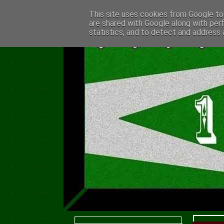
This site uses cookies from Google to 
are shared with Google along with per
statistics, and to detect and address 