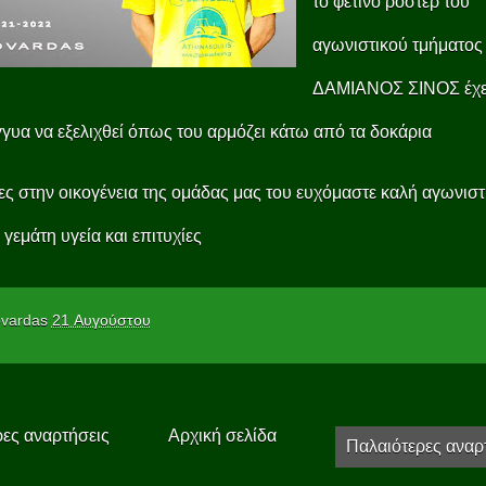
το φετινό ρόστερ του
αγωνιστικού τμήματος
ΔΑΜΙΑΝΟΣ ΣΙΝΟΣ έχε
γγυα να εξελιχθεί όπως του αρμόζει κάτω από τα δοκάρια
ς στην οικογένεια της ομάδας μας του ευχόμαστε καλή αγωνιστ
 γεμάτη υγεία και επιτυχίες
vardas
21 Αυγούστου
ες αναρτήσεις
Αρχική σελίδα
Παλαιότερες αναρ