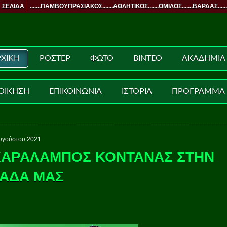
 ΣΕΛΙΔΑ
.......ΠΑΜΒΟΥΠΡΑΣΙΑΚΟΣ.......ΑΘΛΗΤΙΚΟΣ.......ΟΜΙΛΟΣ.......ΒΑΡΔΑΣ......
ΧΙΚΗ
ΡΟΣΤΕΡ
ΦΩΤΟ
ΒΙΝΤΕΟ
ΑΚΑΔΗΜΙΑ
ΟΙΚΗΣΗ
ΕΠΙΚΟΙΝΩΝΙΑ
ΙΣΤΟΡΙΑ
ΠΡΟΓΡΑΜΜΑ
υγούστου 2021
ΧΑΡΑΛΑΜΠΟΣ ΚΟΝΤΑΝΑΣ ΣΤΗΝ
ΑΔΑ ΜΑΣ