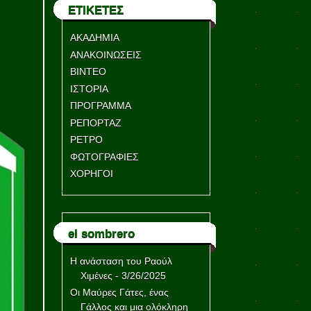
ΕΤΙΚΕΤΕΣ
ΑΚΑΔΗΜΙΑ
ΑΝΑΚΟΙΝΩΣΕΙΣ
ΒΙΝΤΕΟ
ΙΣΤΟΡΙΑ
ΠΡΟΓΡΑΜΜΑ
ΡΕΠΟΡΤΑΖ
ΡΕΤΡΟ
ΦΩΤΟΓΡΑΦΙΕΣ
ΧΟΡΗΓΟΙ
el sombrero
Η ανάσταση του Ραούλ
Χιμένες
- 3/26/2025
Οι Μαύρες Γάτες, ένας
Γάλλος και μια ολόκληρη