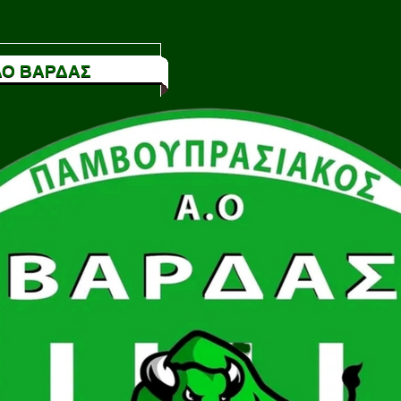
Ο ΒΑΡΔΑΣ