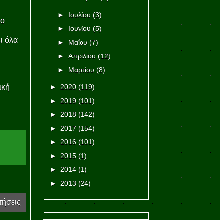
►
Ιουλίου
(3)
 ο
►
Ιουνίου
(5)
ι όλα
►
Μαΐου
(7)
►
Απριλίου
(12)
►
Μαρτίου
(8)
ική
►
2020
(119)
►
2019
(101)
►
2018
(142)
►
2017
(154)
►
2016
(101)
►
2015
(1)
►
2014
(1)
►
2013
(24)
τήσεις