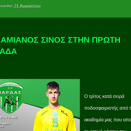
vardas
21 Αυγούστου
ΔΑΜΙΑΝΟΣ ΣΙΝΟΣ ΣΤΗΝ ΠΡΩΤΗ
ΑΔΑ
Ο τρίτος κατά σειρά
ποδοσφαιριστής από 
ακαδημία μας που απα