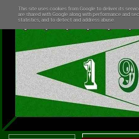
This site uses cookies from Google to deliver its servic
are shared with Google along with performance and secu
statistics, and to detect and address abuse.