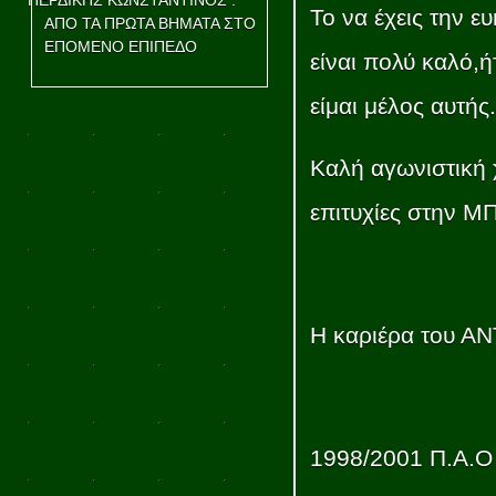
ΠΕΡΔΙΚΗΣ ΚΩΝΣΤΑΝΤΙΝΟΣ :
Το να έχεις την ε
ΑΠΟ ΤΑ ΠΡΩΤΑ ΒΗΜΑΤΑ ΣΤΟ
ΕΠΟΜΕΝΟ ΕΠΙΠΕΔΟ
είναι πολύ καλό,ή
είμαι μέλος αυτής.
Καλή αγωνιστική χ
επιτυχίες στην 
Η καριέρα του ΑΝ
1998/2001 Π.Α.