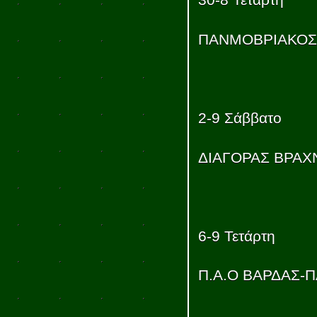
30-8 Τετάρτη
ΠΑΝΜΟΒΡΙΑΚΟΣ 
2-9 Σάββατο
ΔΙΑΓΟΡΑΣ ΒΡΑΧΝ
6-9 Τετάρτη
Π.Α.Ο ΒΑΡΔΑΣ-