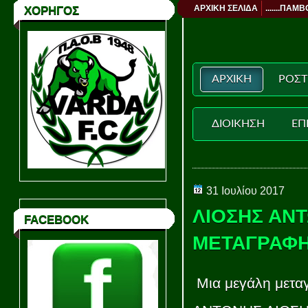
ΑΡΧΙΚΗ ΣΕΛΙΔΑ
.......ΠΑΜΒ
ΧΟΡΗΓΟΣ
ΑΡΧΙΚΗ
ΡΟΣΤ
ΔΙΟΙΚΗΣΗ
ΕΠ
31 Ιουλίου 2017
ΛΙΟΣΗΣ ΑΝΤ
FACEBOOK
ΜΕΤΑΓΡΑΦΗ 
Μια μεγάλη μετα