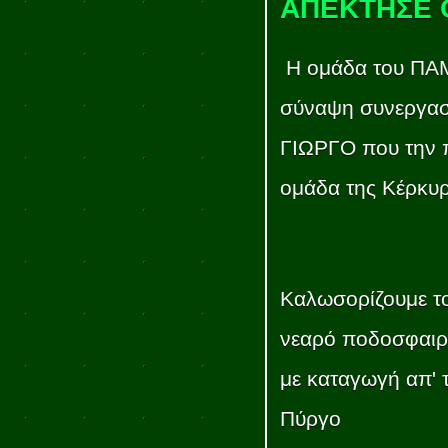
ΑΠΕΚΤΗΣΕ 
Η ομάδα του ΠΑ
σύναψη συνεργασ
ΓΙΩΡΓΟ που την 
ομάδα της Κέρκυρ
Καλωσορίζουμε τ
νεαρό ποδοσφαιρ
με καταγωγή απ' 
Πύργο