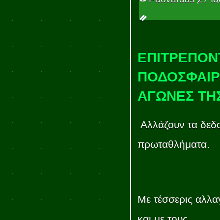
ΕΠΙΤΡΕΠΟΝΤ
ΠΟΔΟΣΦΑΙΡ
ΑΓΩΝΕΣ ΤΗΣ
Αλλάζουν τα δεδο
πρωταθλήματα.
Με τέσσερις αλλα
και με τους