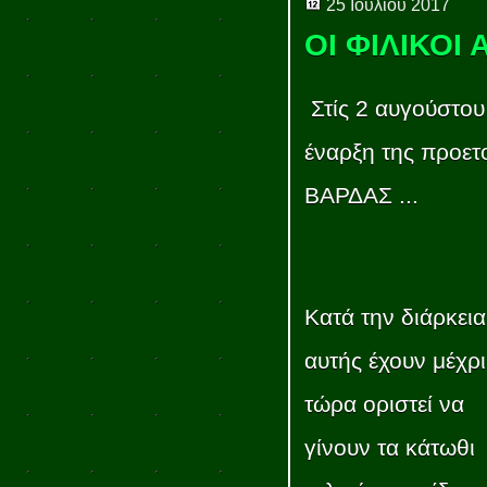
25 Ιουλίου 2017
ΟΙ ΦΙΛΙΚΟΙ
Στίς 2 αυγούστου
έναρξη της προετ
ΒΑΡΔΑΣ ...
Κατά την διάρκεια
αυτής έχουν μέχρι
τώρα οριστεί να
γίνουν τα κάτωθι