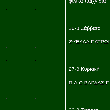
φιλικά παιχνίδια :
26-8 Σάββατο
ΘΥΕΛΛΑ ΠΑΤΡΩΝ
27-8 Κυριακή
Π.Α.Ο ΒΑΡΔΑΣ-