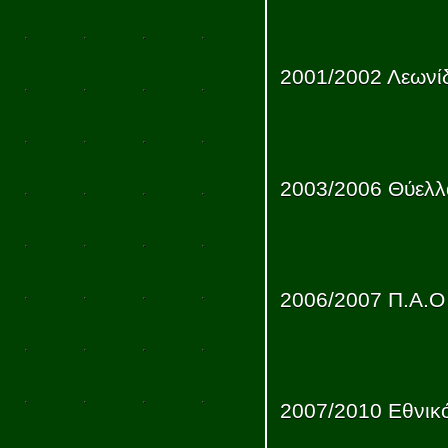
2001/2002 Λεωνί
2003/2006 Θύελ
2006/2007 Π.Α.
2007/2010 Εθνικ