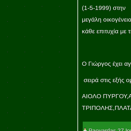
(1-5-1999) στην
μεγάλη οικογένεια
κάθε επιτυχία με
Ο Γιώργος έχει αγ
σειρά στις εξής ο
ΑΙΟΛΟ ΠΥΡΓΟΥ,
ΤΡΙΠΟΛΗΣ,ΠΛΑΤΑ
Paovardas
27 Ιο