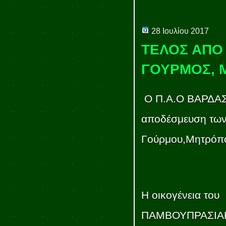
28 Ιουλίου 2017
ΤΕΛΟΣ ΑΠΟ 
ΓΟΥΡΜΟΣ, 
Ο Π.Α.Ο ΒΑΡΔΑΣ 
αποδέσμευση των
Γούρμου,Μητρόπο
Η οικογένεια του
ΠΑΜΒΟΥΠΡΑΣΙΑ