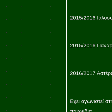
2015/2016 Ιάλυσ
2015/2016 Παναρ
2016/2017 Αστέρ
Εχει αγωνιστεί στ
παιχνίδια...