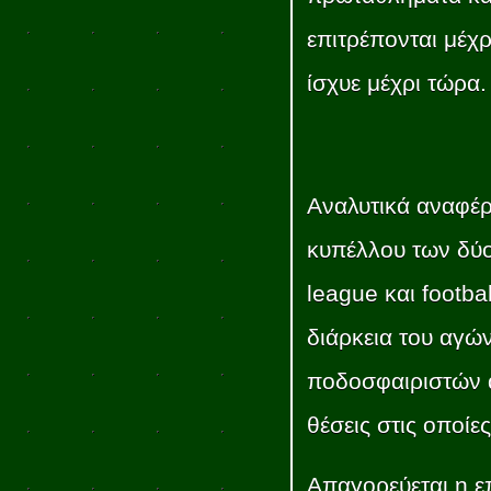
επιτρέπονται μέχρ
ίσχυε μέχρι τώρα.
Αναλυτικά αναφέρ
κυπέλλου των δύο
league και footbal
διάρκεια του αγών
ποδοσφαιριστών α
θέσεις στις οποίε
Απαγορεύεται η 