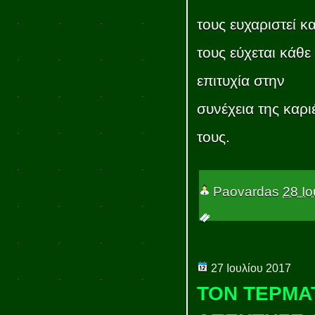
τους ευχαριστεί κα
τους εύχεται κάθε
επιτυχία στην
συνέχεια της καρι
τους.
Paovardas
28 Ιο
27 Ιουλίου 2017
ΤΟΝ ΤΕΡΜΑ