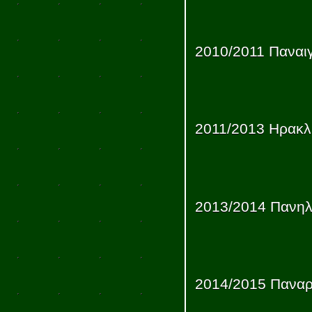
2010/2011 Παναιγ
2011/2013 Ηρακ
2013/2014 Πανηλ
2014/2015 Παναρ