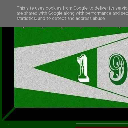
This site uses cookies from Google to deliver its servic
are shared with Google along with performance and secu
statistics, and to detect and address abuse.