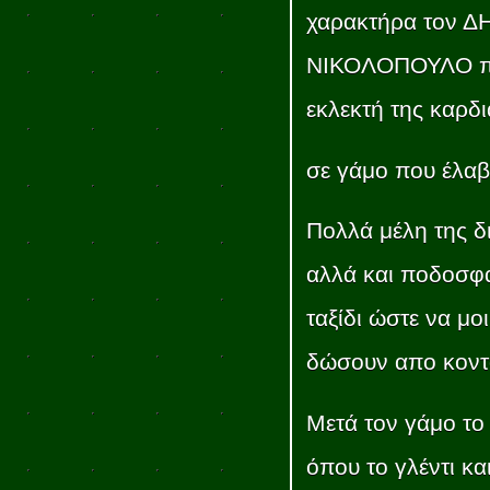
χαρακτήρα τον 
ΝΙΚΟΛΟΠΟΥΛΟ πο
εκλεκτή της καρ
σε γάμο που έλαβ
Πολλά μέλη της 
αλλά και ποδοσφα
ταξίδι ώστε να μο
δώσουν απο κοντά 
Μετά τον γάμο το 
όπου το γλέντι κα