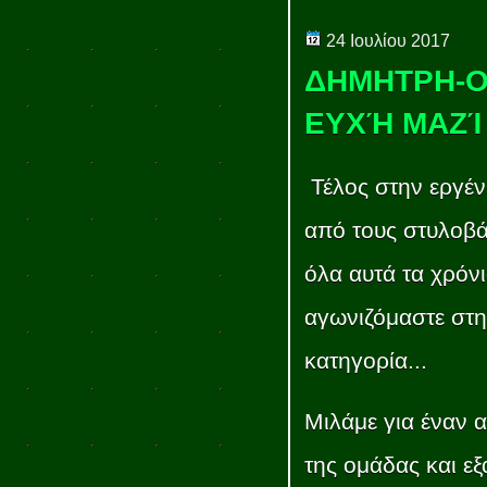
24 Ιουλίου 2017
ΔΗΜΗΤΡΗ-ΟΛ
ΕΥΧΉ ΜΑΖΊ
Τέλος στην εργέν
από τους στυλοβά
όλα αυτά τα χρόν
αγωνιζόμαστε στη
κατηγορία...
Μιλάμε για έναν 
της ομάδας και εξ