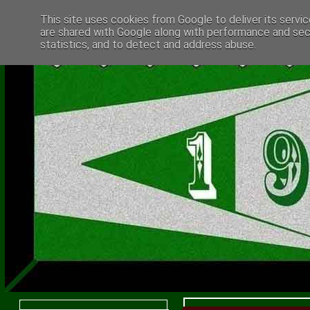
This site uses cookies from Google to deliver its servic
are shared with Google along with performance and secu
statistics, and to detect and address abuse.