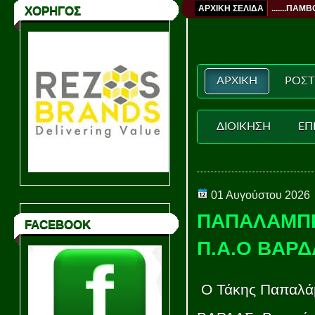
ΑΡΧΙΚΗ ΣΕΛΙΔΑ
.......ΠΑΜΒ
ΧΟΡΗΓΟΣ
ΑΡΧΙΚΗ
ΡΟΣΤ
ΔΙΟΙΚΗΣΗ
ΕΠ
01 Αυγούστου 2026
ΠΑΠΑΛΑΜΠΡ
FACEBOOK
Π.Α.Ο ΒΑΡΔ
Ο Τάκης Παπαλάμπ