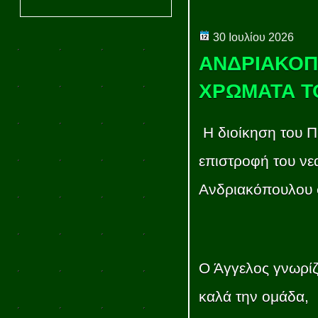
30 Ιουλίου 2026
ΑΝΔΡΙΑΚΟΠ
ΧΡΩΜΑΤΑ Τ
Η διοίκηση του Π
επιστροφή του νε
Ανδριακόπουλου 
Ο Άγγελος γνωρίζ
καλά την ομάδα,