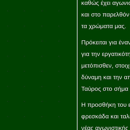
καθώς έχει αγωνισ
και στο παρελθόν
τα χρώματα μας.
Πρόκειται για έν
για την εργατικότ
μετόπισθεν, στοιχ
δύναμη και την α
Ταύρος στο σήμα 
Η προσθήκη του ε
φρεσκάδα και ταλ
νέας αγωνιστικής