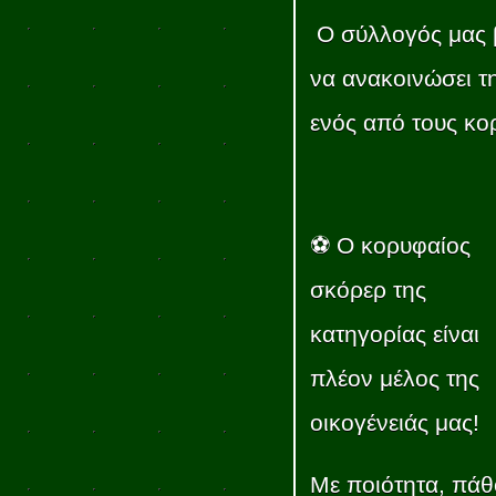
Ο σύλλογός μας β
να ανακοινώσει 
ενός από τους κο
⚽ Ο κορυφαίος
σκόρερ της
κατηγορίας είναι
πλέον μέλος της
οικογένειάς μας!
Με ποιότητα, πάθο