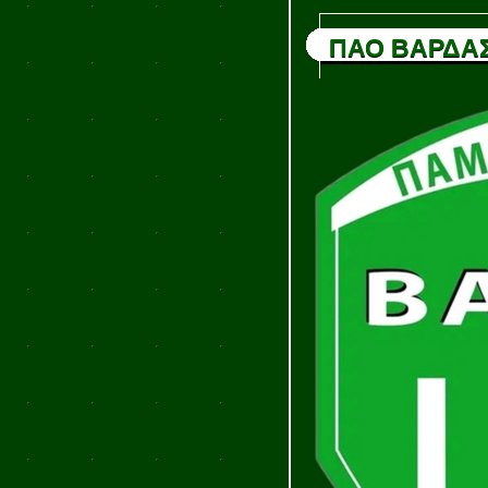
ΠΑΟ ΒΑΡΔΑ