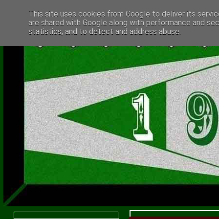
This site uses cookies from Google to deliver its servic
are shared with Google along with performance and secu
statistics, and to detect and address abuse.