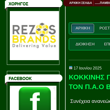
ΑΡΧΙΚΗ ΣΕΛΙΔΑ
.......ΠΑΜΒ
ΧΟΡΗΓΟΣ
ΑΡΧΙΚΗ
ΡΟΣΤ
ΔΙΟΙΚΗΣΗ
ΕΠ
17 Ιουνίου 2025
ΚΟΚΚΙΝΗΣ 
FACEBOOK
ΤΟΝ Π.Α.Ο 
Συνέχεια ανανεώ