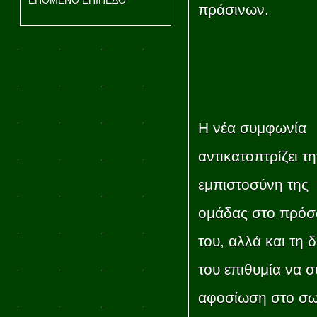
ΕΠΟΜΕΝΟ ΕΠΙΠΕΔΟ
πράσινων.
Η νέα συμφωνία
αντικατοπτρίζει τ
εμπιστοσύνη της
ομάδας στο πρό
του, αλλά και τη δ
του επιθυμία να σ
αφοσίωση στο σω