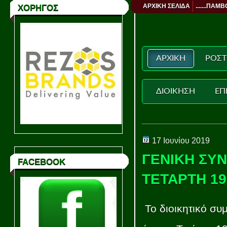
ΑΡΧΙΚΗ ΣΕΛΙΔΑ
.......ΠΑΜΒ
ΧΟΡΗΓΟΣ
ΑΡΧΙΚΗ
ΡΟΣΤ
ΔΙΟΙΚΗΣΗ
ΕΠ
17 Ιουνίου 2019
ΓΕΝΙΚΗ ΣΥ
FACEBOOK
ΤΕΤΑΡΤΗ 19
Το διοικητικό συ