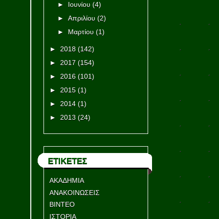
►
Ιουνίου
(4)
►
Απριλίου
(2)
►
Μαρτίου
(1)
►
2018
(142)
►
2017
(154)
►
2016
(101)
►
2015
(1)
►
2014
(1)
►
2013
(24)
ΕΤΙΚΕΤΕΣ
ΑΚΑΔΗΜΙΑ
ΑΝΑΚΟΙΝΩΣΕΙΣ
ΒΙΝΤΕΟ
ΙΣΤΟΡΙΑ