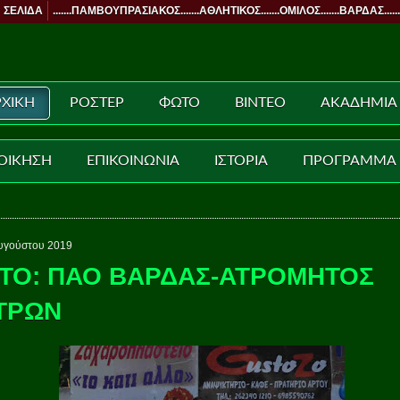
 ΣΕΛΙΔΑ
.......ΠΑΜΒΟΥΠΡΑΣΙΑΚΟΣ.......ΑΘΛΗΤΙΚΟΣ.......ΟΜΙΛΟΣ.......ΒΑΡΔΑΣ......
ΧΙΚΗ
ΡΟΣΤΕΡ
ΦΩΤΟ
ΒΙΝΤΕΟ
ΑΚΑΔΗΜΙΑ
ΟΙΚΗΣΗ
ΕΠΙΚΟΙΝΩΝΙΑ
ΙΣΤΟΡΙΑ
ΠΡΟΓΡΑΜΜΑ
υγούστου 2019
ΤΟ: ΠΑΟ ΒΑΡΔΑΣ-ΑΤΡΟΜΗΤΟΣ
ΤΡΩΝ