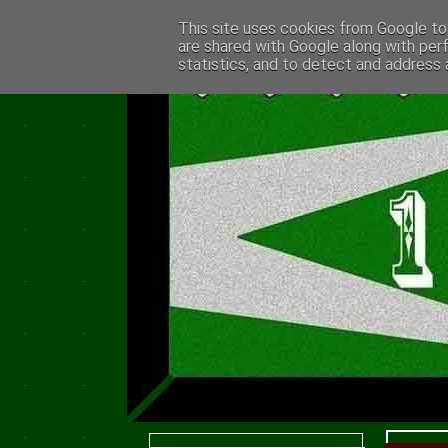
This site uses cookies from Google to 
are shared with Google along with per
statistics, and to detect and address 