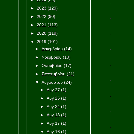
►
2023
(129)
►
2022
(90)
►
2021
(113)
►
2020
(119)
▼
2019
(101)
►
Δεκεμβρίου
(14)
►
Νοεμβρίου
(10)
►
Οκτωβρίου
(17)
►
Σεπτεμβρίου
(21)
▼
Αυγούστου
(24)
►
Αυγ 27
(1)
►
Αυγ 25
(1)
►
Αυγ 24
(1)
►
Αυγ 18
(1)
►
Αυγ 17
(1)
▼
Αυγ 16
(1)