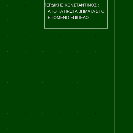
ΠΕΡΔΙΚΗΣ ΚΩΝΣΤΑΝΤΙΝΟΣ :
ΑΠΟ ΤΑ ΠΡΩΤΑ ΒΗΜΑΤΑ ΣΤΟ
ΕΠΟΜΕΝΟ ΕΠΙΠΕΔΟ