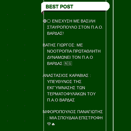
BEST POST
🟢⚪ ΕΝΙΣΧΥΣΗ ΜΕ ΒΑΣΙΛΗ
ΣΤΑΥΡΟΠΟΥΛΟ ΣΤΟΝ Π.Α.Ο.
ΒΑΡΔΑΣ!
ΒΑΤΗΣ ΓΙΩΡΓΟΣ: ΜΕ
ΝΟΟΤΡΟΠΊΑ ΠΡΩΤΑΘΛΗΤΗ
ΔΥΝΑΜΩΝΕΙ ΤΟΝ Π.Α.Ο
ΒΑΡΔΑΣ 🇳🇬
ΑΝΑΣΤΑΣΙΟΣ ΚΑΡΑΒΙΑΣ :
ΥΠΕΥΘΥΝΟΣ ΤΗΣ
ΕΚΓΎΜΝΑΣΗΣ ΤΩΝ
ΤΕΡΜΑΤΟΦΥΛΆΚΩΝ ΤΟΥ
Π.Α.Ο ΒΑΡΔΑΣ
ΝΙΦΟΡΌΠΟΥΛΟΣ ΠΑΝΑΓΙΩΤΗΣ
: ΜΙΑ ΣΠΟΥΔΑΙΑ ΕΠΙΣΤΡΟΦΗ
💚🔥