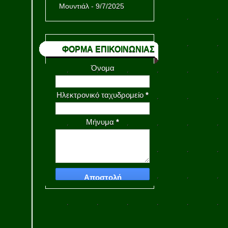
Μουντιάλ
- 9/7/2025
ΦΟΡΜΑ ΕΠΙΚΟΙΝΩΝΙΑΣ
Όνομα
Ηλεκτρονικό ταχυδρομείο
*
Μήνυμα
*