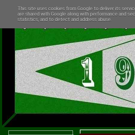
This site uses cookies from Google to deliver its servic
are shared with Google along with performance and secu
statistics, and to detect and address abuse.