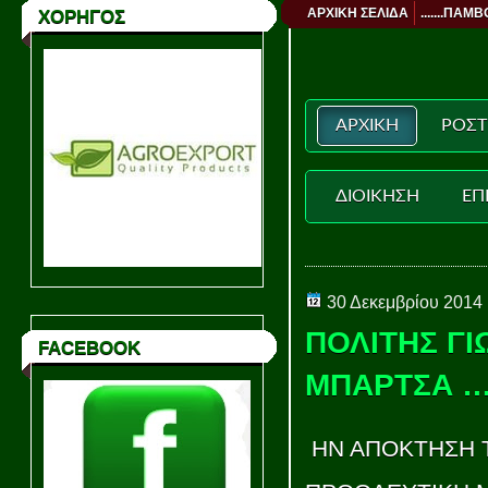
ΑΡΧΙΚΗ ΣΕΛΙΔΑ
.......ΠΑΜΒ
ΧΟΡΗΓΟΣ
ΑΡΧΙΚΗ
ΡΟΣΤ
ΔΙΟΙΚΗΣΗ
ΕΠ
30 Δεκεμβρίου 2014
ΠΟΛΙΤΗΣ ΓΙ
FACEBOOK
ΜΠΑΡΤΣΑ 
ΗΝ ΑΠΟΚΤΗΣΗ Τ