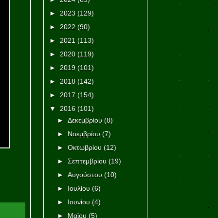
►
2023
(129)
►
2022
(90)
►
2021
(113)
►
2020
(119)
►
2019
(101)
►
2018
(142)
►
2017
(154)
▼
2016
(101)
►
Δεκεμβρίου
(8)
►
Νοεμβρίου
(7)
►
Οκτωβρίου
(12)
►
Σεπτεμβρίου
(19)
►
Αυγούστου
(10)
►
Ιουλίου
(6)
►
Ιουνίου
(4)
►
Μαΐου
(5)