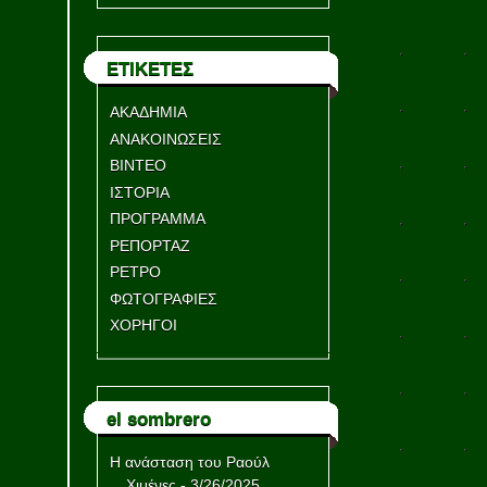
ΕΤΙΚΕΤΕΣ
ΑΚΑΔΗΜΙΑ
ΑΝΑΚΟΙΝΩΣΕΙΣ
ΒΙΝΤΕΟ
ΙΣΤΟΡΙΑ
ΠΡΟΓΡΑΜΜΑ
ΡΕΠΟΡΤΑΖ
ΡΕΤΡΟ
ΦΩΤΟΓΡΑΦΙΕΣ
ΧΟΡΗΓΟΙ
el sombrero
Η ανάσταση του Ραούλ
Χιμένες
- 3/26/2025