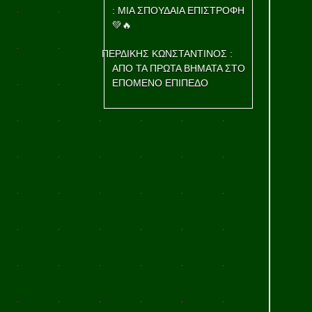
: ΜΙΑ ΣΠΟΥΔΑΙΑ ΕΠΙΣΤΡΟΦΗ
💚🔥
ΠΕΡΔΙΚΗΣ ΚΩΝΣΤΑΝΤΙΝΟΣ :
ΑΠΟ ΤΑ ΠΡΩΤΑ ΒΗΜΑΤΑ ΣΤΟ
ΕΠΟΜΕΝΟ ΕΠΙΠΕΔΟ