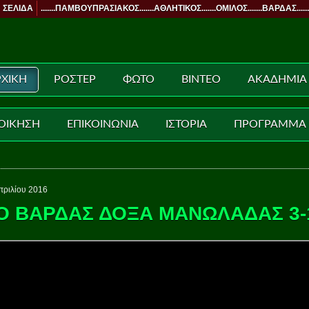
 ΣΕΛΙΔΑ
.......ΠΑΜΒΟΥΠΡΑΣΙΑΚΟΣ.......ΑΘΛΗΤΙΚΟΣ.......ΟΜΙΛΟΣ.......ΒΑΡΔΑΣ......
ΧΙΚΗ
ΡΟΣΤΕΡ
ΦΩΤΟ
ΒΙΝΤΕΟ
ΑΚΑΔΗΜΙΑ
ΟΙΚΗΣΗ
ΕΠΙΚΟΙΝΩΝΙΑ
ΙΣΤΟΡΙΑ
ΠΡΟΓΡΑΜΜΑ
πριλίου 2016
Ο ΒΑΡΔΑΣ ΔΟΞΑ ΜΑΝΩΛΑΔΑΣ 3-