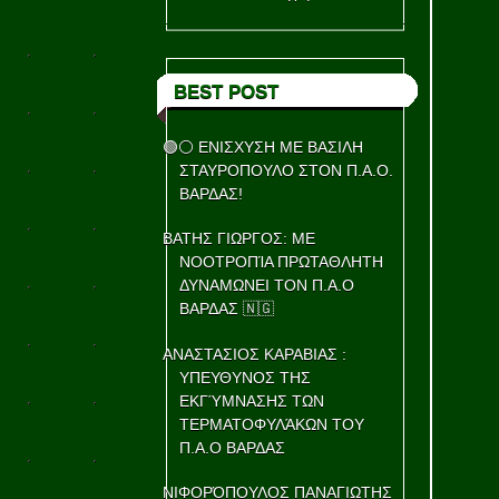
BEST POST
🟢⚪ ΕΝΙΣΧΥΣΗ ΜΕ ΒΑΣΙΛΗ
ΣΤΑΥΡΟΠΟΥΛΟ ΣΤΟΝ Π.Α.Ο.
ΒΑΡΔΑΣ!
ΒΑΤΗΣ ΓΙΩΡΓΟΣ: ΜΕ
ΝΟΟΤΡΟΠΊΑ ΠΡΩΤΑΘΛΗΤΗ
ΔΥΝΑΜΩΝΕΙ ΤΟΝ Π.Α.Ο
ΒΑΡΔΑΣ 🇳🇬
ΑΝΑΣΤΑΣΙΟΣ ΚΑΡΑΒΙΑΣ :
ΥΠΕΥΘΥΝΟΣ ΤΗΣ
ΕΚΓΎΜΝΑΣΗΣ ΤΩΝ
ΤΕΡΜΑΤΟΦΥΛΆΚΩΝ ΤΟΥ
Π.Α.Ο ΒΑΡΔΑΣ
ΝΙΦΟΡΌΠΟΥΛΟΣ ΠΑΝΑΓΙΩΤΗΣ