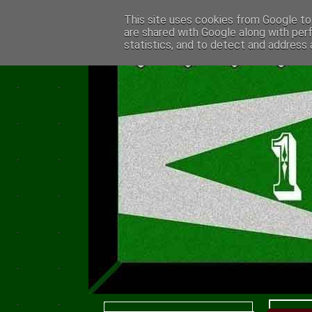
This site uses cookies from Google to 
are shared with Google along with per
statistics, and to detect and address 