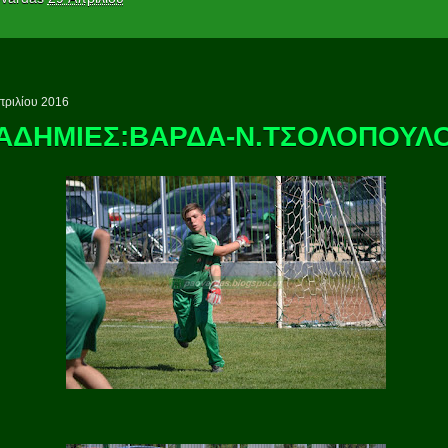
πριλίου 2016
ΑΔΗΜΙΕΣ:ΒΑΡΔΑ-Ν.ΤΣΟΛΟΠΟΥΛ