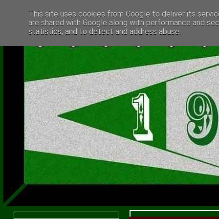
This site uses cookies from Google to deliver its servic
are shared with Google along with performance and secu
statistics, and to detect and address abuse.