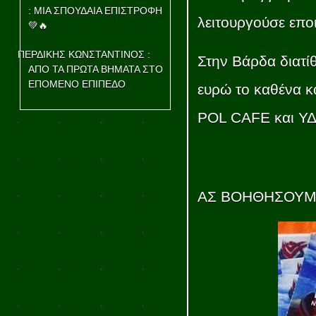
: ΜΙΑ ΣΠΟΥΔΑΙΑ ΕΠΙΣΤΡΟΦΗ
λειτουργούσε επο
💚🔥
ΠΕΡΔΙΚΗΣ ΚΩΝΣΤΑΝΤΙΝΟΣ :
Στην Βάρδα διατίθ
ΑΠΟ ΤΑ ΠΡΩΤΑ ΒΗΜΑΤΑ ΣΤΟ
ΕΠΟΜΕΝΟ ΕΠΙΠΕΔΟ
ευρώ το καθένα κα
POL CAFE και Υ
ΑΣ ΒΟΗΘΗΣΟΥΜΕ