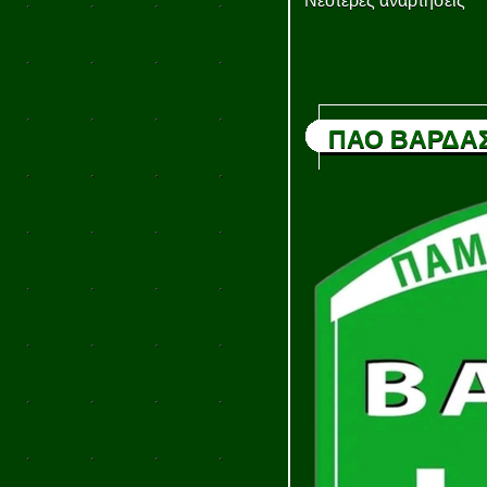
Νεότερες αναρτήσεις
ΠΑΟ ΒΑΡΔΑ