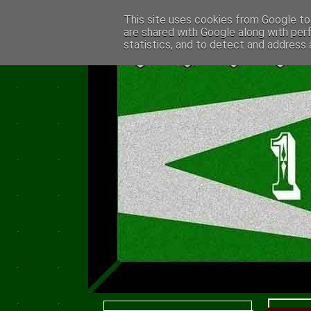
This site uses cookies from Google to 
are shared with Google along with per
statistics, and to detect and address 