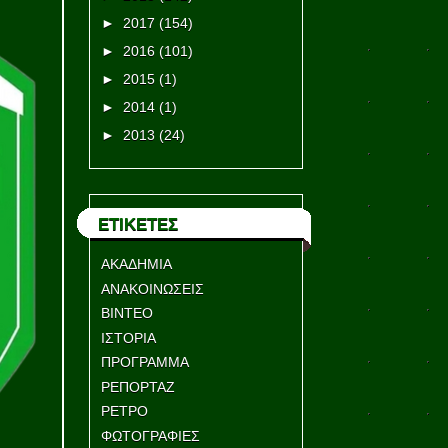
►
2017
(154)
►
2016
(101)
►
2015
(1)
►
2014
(1)
►
2013
(24)
ΕΤΙΚΕΤΕΣ
ΑΚΑΔΗΜΙΑ
ΑΝΑΚΟΙΝΩΣΕΙΣ
ΒΙΝΤΕΟ
ΙΣΤΟΡΙΑ
ΠΡΟΓΡΑΜΜΑ
ΡΕΠΟΡΤΑΖ
ΡΕΤΡΟ
ΦΩΤΟΓΡΑΦΙΕΣ