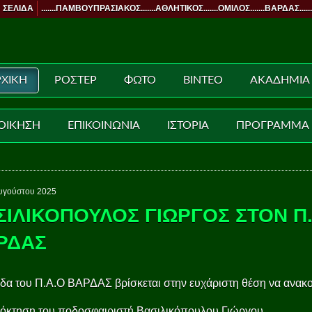
 ΣΕΛΙΔΑ
.......ΠΑΜΒΟΥΠΡΑΣΙΑΚΟΣ.......ΑΘΛΗΤΙΚΟΣ.......ΟΜΙΛΟΣ.......ΒΑΡΔΑΣ......
ΧΙΚΗ
ΡΟΣΤΕΡ
ΦΩΤΟ
ΒΙΝΤΕΟ
ΑΚΑΔΗΜΙΑ
ΟΙΚΗΣΗ
ΕΠΙΚΟΙΝΩΝΙΑ
ΙΣΤΟΡΙΑ
ΠΡΟΓΡΑΜΜΑ
υγούστου 2025
ΣΙΛΙΚΟΠΟΥΛΟΣ ΓΙΩΡΓΟΣ ΣΤΟΝ Π
ΡΔΑΣ
α του Π.Α.Ο ΒΑΡΔΑΣ βρίσκεται στην ευχάριστη θέση να ανακ
πόκτηση του ποδοσφαιριστή Βασιλικόπουλου Γιώργου.