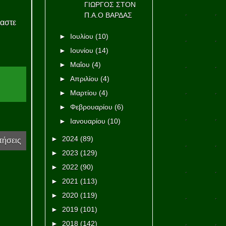
ΓΙΩΡΓΟΣ ΣΤΟΝ
Π.Α.Ο ΒΑΡΔΑΣ
μαστε
►
Ιουλίου
(10)
►
Ιουνίου
(14)
►
Μαΐου
(4)
►
Απριλίου
(4)
►
Μαρτίου
(4)
►
Φεβρουαρίου
(6)
►
Ιανουαρίου
(10)
►
2024
(89)
τήσεις
►
2023
(129)
►
2022
(90)
►
2021
(113)
►
2020
(119)
►
2019
(101)
►
2018
(142)