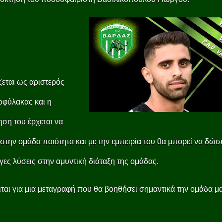
εται ως αριστερός
οφύλακας και η
ση του έρχεται να
στην ομάδα ποιότητα και με την εμπειρία του θα μπορεί να δώσ
γες λύσεις στην αμυντική διάταξη της ομάδας.
ται για μια μεταγραφή που θα βοηθήσει σημαντικά την ομάδα μα