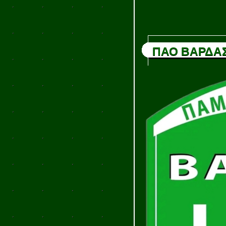
ΠΑΟ ΒΑΡΔΑ