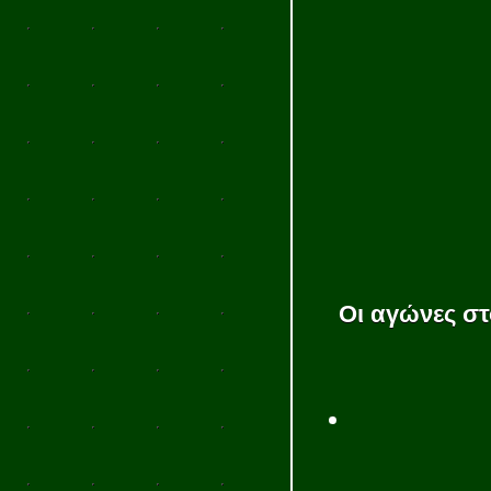
Οι αγώνες στ