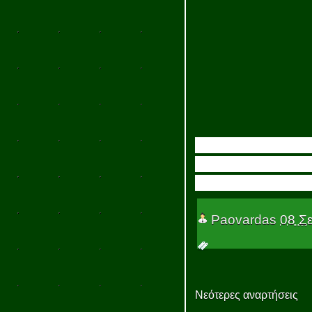
Paovardas
08 Σ
Νεότερες αναρτήσεις