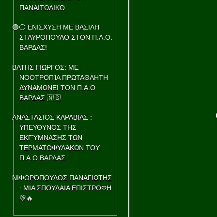
ΠΑΝΑΙΤΩΛΙΚΌ
🟢⚪ ΕΝΙΣΧΥΣΗ ΜΕ ΒΑΣΙΛΗ
ΣΤΑΥΡΟΠΟΥΛΟ ΣΤΟΝ Π.Α.Ο.
ΒΑΡΔΑΣ!
ΒΑΤΗΣ ΓΙΩΡΓΟΣ: ΜΕ
ΝΟΟΤΡΟΠΊΑ ΠΡΩΤΑΘΛΗΤΗ
ΔΥΝΑΜΩΝΕΙ ΤΟΝ Π.Α.Ο
ΒΑΡΔΑΣ 🇳🇬
ΑΝΑΣΤΑΣΙΟΣ ΚΑΡΑΒΙΑΣ :
ΥΠΕΥΘΥΝΟΣ ΤΗΣ
ΕΚΓΎΜΝΑΣΗΣ ΤΩΝ
ΤΕΡΜΑΤΟΦΥΛΆΚΩΝ ΤΟΥ
Π.Α.Ο ΒΑΡΔΑΣ
ΝΙΦΟΡΌΠΟΥΛΟΣ ΠΑΝΑΓΙΩΤΗΣ
: ΜΙΑ ΣΠΟΥΔΑΙΑ ΕΠΙΣΤΡΟΦΗ
💚🔥