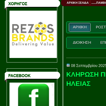
ΑΡΧΙΚΗ ΣΕΛΙΔΑ
.......ΠΑΜΒ
ΧΟΡΗΓΟΣ
ΑΡΧΙΚΗ
ΡΟΣΤ
ΔΙΟΙΚΗΣΗ
ΕΠ
08 Σεπτεμβρίου 202
ΚΛΗΡΩΣΗ Π
FACEBOOK
ΗΛΕΙΑΣ