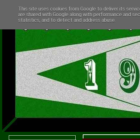
This site uses cookies from Google to deliver its servic
are shared with Google along with performance and secu
statistics, and to detect and address abuse.