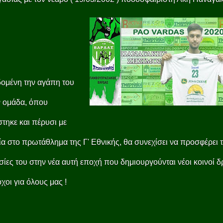
ομένη την αγάπη του
ν ομάδα, όπου
τηκε και πέρυσι με
ία στο πρωτάθλημα της Γ' Εθνικής, θα συνεχίσει να προσφέρει τ
ίες του στην νέα αυτή εποχή που δημιουργούνται νέοι κοινοί δ
όχοι για όλους μας !