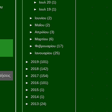
►
Ιουλ 20
(1)
ον
►
Ιουλ 19
(1)
►
Ιουνίου
(2)
►
Μαΐου
(2)
►
Απριλίου
(3)
►
Μαρτίου
(6)
►
Φεβρουαρίου
(17)
►
Ιανουαρίου
(25)
►
2019
(101)
►
2018
(142)
τήσεις
►
2017
(154)
►
2016
(101)
►
2015
(1)
►
2014
(1)
►
2013
(24)