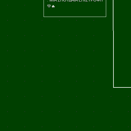
: ΜΙΑ ΣΠΟΥΔΑΙΑ ΕΠΙΣΤΡΟΦΗ
💚🔥