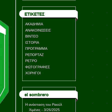
ΕΤΙΚΕΤΕΣ
ΑΚΑΔΗΜΙΑ
ΑΝΑΚΟΙΝΩΣΕΙΣ
ΒΙΝΤΕΟ
ΙΣΤΟΡΙΑ
ΠΡΟΓΡΑΜΜΑ
ΡΕΠΟΡΤΑΖ
ΡΕΤΡΟ
ΦΩΤΟΓΡΑΦΙΕΣ
ΧΟΡΗΓΟΙ
el sombrero
Η ανάσταση του Ραούλ
Χιμένες
- 3/26/2025