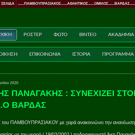
 ΣΕΛΙΔΑ
.......ΠΑΜΒΟΥΠΡΑΣΙΑΚΟΣ.......ΑΘΛΗΤΙΚΟΣ.......ΟΜΙΛΟΣ.......ΒΑΡΔΑΣ......
ΧΙΚΗ
ΡΟΣΤΕΡ
ΦΩΤΟ
ΒΙΝΤΕΟ
ΑΚΑΔΗΜΙΑ
ΟΙΚΗΣΗ
ΕΠΙΚΟΙΝΩΝΙΑ
ΙΣΤΟΡΙΑ
ΠΡΟΓΡΑΜΜΑ
ουλίου 2020
ΗΣ ΠΑΝΑΓΑΚΗΣ : ΣΥΝΕΧΙΖΕΙ ΣΤΟ
Α.Ο ΒΑΡΔΑΣ
Σ του ΠΑΜΒΟΥΠΡΑΣΙΑΚΟΥ με χαρά ανακοινώνει την ανανέωση
ασίας με τον νεαρό ( 19/03/2002 ) ποδοσφαιριστή Άκη Παναγάκ