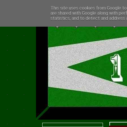
This site uses cookies from Google to 
are shared with Google along with per
statistics, and to detect and address 