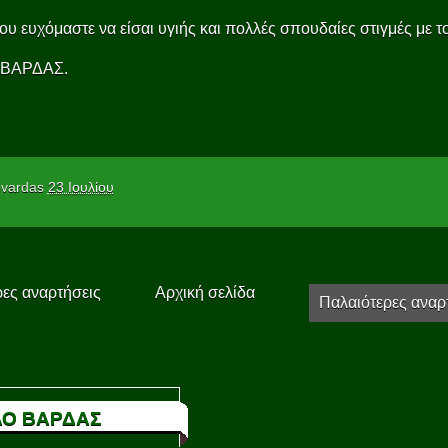
ου ευχόμαστε να είσαι υγιής και πολλές σπουδαίες στιγμές με τ
 ΒΑΡΔΑΣ.
vardas
23 Ιουλίου
ες αναρτήσεις
Αρχική σελίδα
Παλαιότερες αναρ
Ο ΒΑΡΔΑΣ