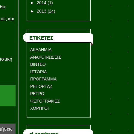
►
2014
(1)
θα
►
2013
(24)
μας και
ΕΤΙΚΕΤΕΣ
ΑΚΑΔΗΜΙΑ
ΑΝΑΚΟΙΝΩΣΕΙΣ
ιστική
ΒΙΝΤΕΟ
ΙΣΤΟΡΙΑ
ΠΡΟΓΡΑΜΜΑ
ΡΕΠΟΡΤΑΖ
ΡΕΤΡΟ
ΦΩΤΟΓΡΑΦΙΕΣ
ΧΟΡΗΓΟΙ
τήσεις