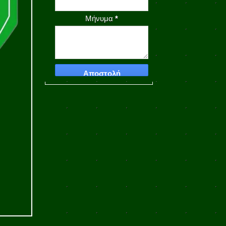
Μήνυμα
*