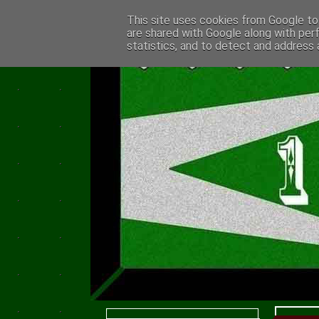
This site uses cookies from Google to 
are shared with Google along with per
statistics, and to detect and address 