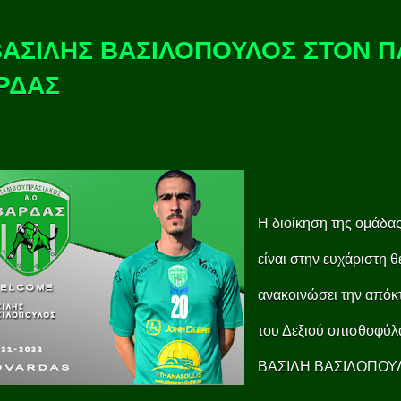
ΒΑΣΙΛΗΣ ΒΑΣΙΛΟΠΟΥΛΟΣ ΣΤΟΝ 
ΡΔΑΣ
Η διοίκηση της ομάδα
είναι στην ευχάριστη 
ανακοινώσει την απόκ
του Δεξιού οπισθοφύ
ΒΑΣΙΛΗ ΒΑΣΙΛΟΠΟ