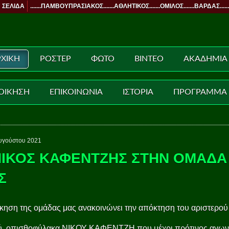
 ΣΕΛΙΔΑ
.......ΠΑΜΒΟΥΠΡΑΣΙΑΚΟΣ.......ΑΘΛΗΤΙΚΟΣ.......ΟΜΙΛΟΣ.......ΒΑΡΔΑΣ......
ΧΙΚΗ
ΡΟΣΤΕΡ
ΦΩΤΟ
ΒΙΝΤΕΟ
ΑΚΑΔΗΜΙΑ
ΟΙΚΗΣΗ
ΕΠΙΚΟΙΝΩΝΙΑ
ΙΣΤΟΡΙΑ
ΠΡΟΓΡΑΜΜΑ
υγούστου 2021
ΝΙΚΟΣ ΚΑΦΕΝΤΖΗΣ ΣΤΗΝ ΟΜΑΔΑ
Σ
κηση της ομάδας μας ανακοινώνει την απόκτηση του αριστερού
ύ οπισθοφύλακα ΝΙΚΟΥ ΚΑΦΕΝΤΖΗ που μέχρι πρότινος αγωνι