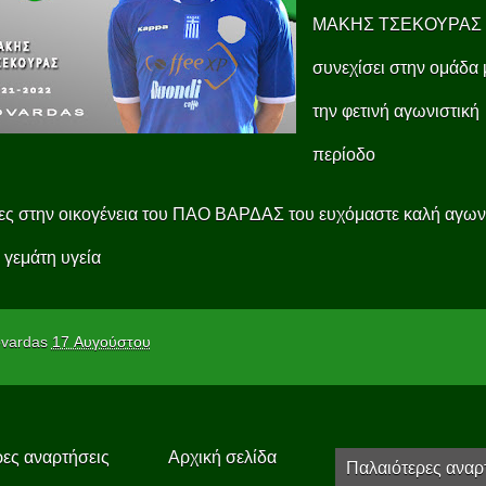
ΜΑΚΗΣ ΤΣΕΚΟΥΡΑΣ 
συνεχίσει στην ομάδα 
την φετινή αγωνιστική
περίοδο
ς στην οικογένεια του ΠΑΟ ΒΑΡΔΑΣ του ευχόμαστε καλή αγων
 γεμάτη υγεία
vardas
17 Αυγούστου
ες αναρτήσεις
Αρχική σελίδα
Παλαιότερες αναρ