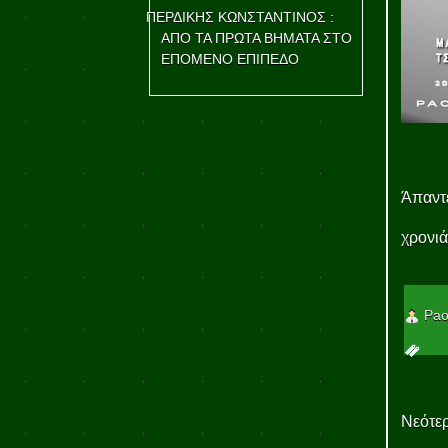
ΠΕΡΔΙΚΗΣ ΚΩΝΣΤΑΝΤΙΝΟΣ :
ΑΠΟ ΤΑ ΠΡΩΤΑ ΒΗΜΑΤΑ ΣΤΟ
ΕΠΟΜΕΝΟ ΕΠΙΠΕΔΟ
Άπαντε
χρονιά
Pao
Νεότερ