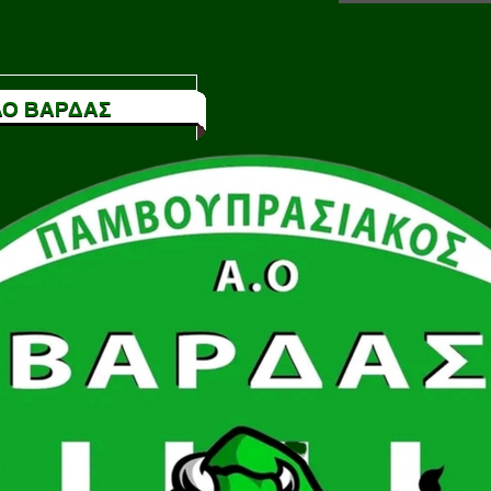
Ο ΒΑΡΔΑΣ