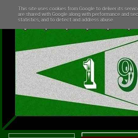
This site uses cookies from Google to deliver its servic
are shared with Google along with performance and secu
statistics, and to detect and address abuse.