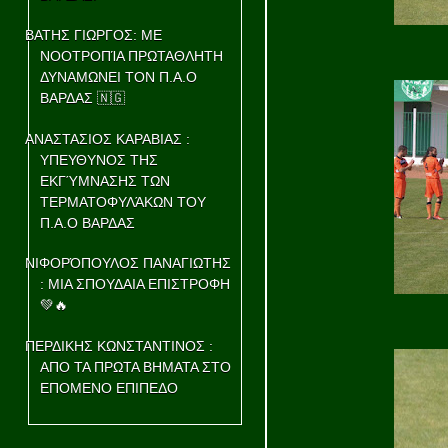
ΒΑΤΗΣ ΓΙΩΡΓΟΣ: ΜΕ
ΝΟΟΤΡΟΠΊΑ ΠΡΩΤΑΘΛΗΤΗ
ΔΥΝΑΜΩΝΕΙ ΤΟΝ Π.Α.Ο
ΒΑΡΔΑΣ 🇳🇬
ΑΝΑΣΤΑΣΙΟΣ ΚΑΡΑΒΙΑΣ :
ΥΠΕΥΘΥΝΟΣ ΤΗΣ
ΕΚΓΎΜΝΑΣΗΣ ΤΩΝ
ΤΕΡΜΑΤΟΦΥΛΆΚΩΝ ΤΟΥ
Π.Α.Ο ΒΑΡΔΑΣ
ΝΙΦΟΡΌΠΟΥΛΟΣ ΠΑΝΑΓΙΩΤΗΣ
: ΜΙΑ ΣΠΟΥΔΑΙΑ ΕΠΙΣΤΡΟΦΗ
💚🔥
ΠΕΡΔΙΚΗΣ ΚΩΝΣΤΑΝΤΙΝΟΣ :
ΑΠΟ ΤΑ ΠΡΩΤΑ ΒΗΜΑΤΑ ΣΤΟ
ΕΠΟΜΕΝΟ ΕΠΙΠΕΔΟ