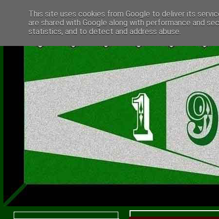
This site uses cookies from Google to deliver its servic
are shared with Google along with performance and secu
statistics, and to detect and address abuse.