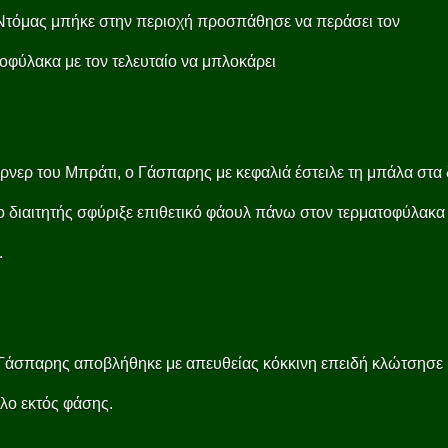
Ντόμας μπήκε στην περιοχή προσπάθησε να περάσει τον
οφύλακα με τον τελευταίο να μπλοκάρει
ρνερ του Μπράτι, ο Γάσπαρης με κεφαλιά έστειλε τη μπάλα στα 
 διαιτητής σφύριξε επιθετικό φάουλ πάνω στον τερματοφύλακα
.
Γάσπαρης αποβλήθηκε με απευθείας κόκκινη επειδή κλώτσησε
λο εκτός φάσης.