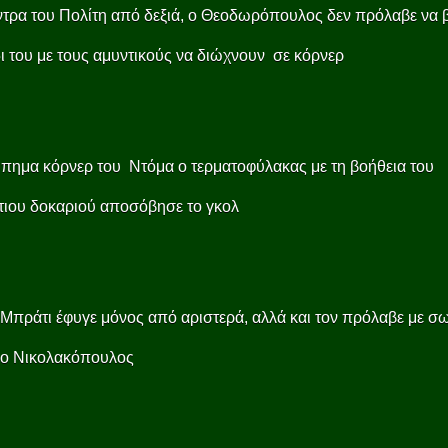
ντρα του Πολίτη από δεξιά, ο Θεοδωρόπουλος δεν πρόλαβε να 
ι του με τους αμυντικούς να διώχνουν σε κόρνερ
πημα κόρνερ του Ντόμα ο τερματοφύλακας με τη βοήθεια του
τιου δοκαριού αποσόβησε το γκολ
 Μπράτι έφυγε μόνος από αριστερά, αλλά και τον πρόλαβε με σ
 ο Νικολακόπουλος