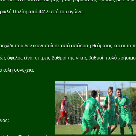
ρικλή Πολίτη από 44' λεπτό του αγώνα.
ιχνίδι που δεν ικανοποίησε από απόδοση θεάματος και αυτό 
 ώς όφελος είναι οι τρεις βαθμοί της νίκης,βαθμοί πολύ χρήσιμοι
σκολη συνέχεια.
νας: