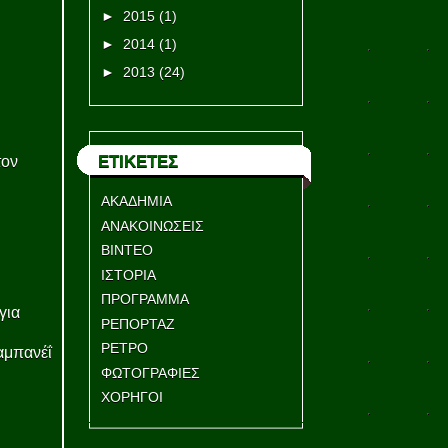
►
2015
(1)
►
2014
(1)
►
2013
(24)
ΕΤΙΚΕΤΕΣ
τον
ΑΚΑΔΗΜΙΑ
ΑΝΑΚΟΙΝΩΣΕΙΣ
ΒΙΝΤΕΟ
ΙΣΤΟΡΙΑ
ΠΡΟΓΡΑΜΜΑ
για
ΡΕΠΟΡΤΑΖ
ΡΕΤΡΟ
αμπανέΐ
ΦΩΤΟΓΡΑΦΙΕΣ
ΧΟΡΗΓΟΙ