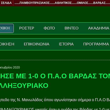
 ΣΕΛΙΔΑ
.......ΠΑΜΒΟΥΠΡΑΣΙΑΚΟΣ.......ΑΘΛΗΤΙΚΟΣ.......ΟΜΙΛΟΣ.......ΒΑΡΔΑΣ......
ΧΙΚΗ
ΡΟΣΤΕΡ
ΦΩΤΟ
ΒΙΝΤΕΟ
ΑΚΑΔΗΜΙΑ
ΟΙΚΗΣΗ
ΕΠΙΚΟΙΝΩΝΙΑ
ΙΣΤΟΡΙΑ
ΠΡΟΓΡΑΜΜΑ
κτωβρίου 2020
ΚΗΣΕ ΜΕ 1-0 Ο Π.Α.Ο ΒΑΡΔΑΣ ΤΟ
ΛΛΗΞΟΥΡΙΑΚΟ
ήπεδο της Ν. Μανωλάδος όπου αγωνίστηκαν σήμερα ο Π.Α.Ο 
ΠΆΛΛΗΞΟΥΡΙΑΚΟΣ νικητής ήταν η ομάδα της Βάρδας με 1-0 με