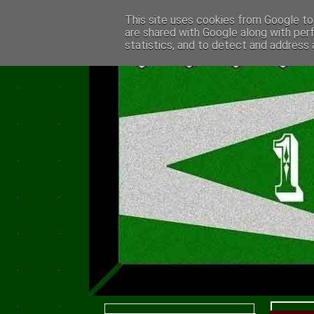
This site uses cookies from Google to 
are shared with Google along with per
statistics, and to detect and address 