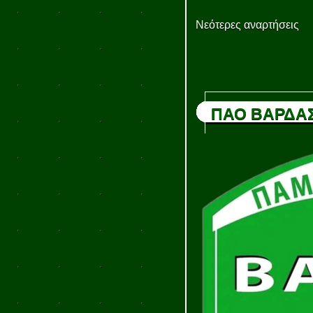
Νεότερες αναρτήσεις
ΠΑΟ ΒΑΡΔΑ