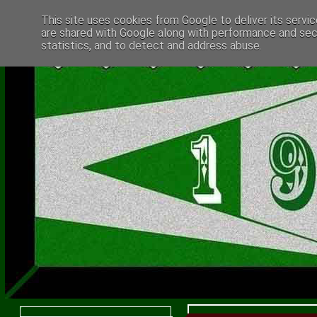
This site uses cookies from Google to deliver its servic
are shared with Google along with performance and secu
statistics, and to detect and address abuse.