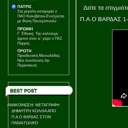
ΠΑΤΡΙΣ
Δείτε τα στιγμι
Στη μεγάλη κατηγορία ο
ΠΑΟ Κακοβάτου-Ενισχύεται
Π.Α.Ο ΒΑΡΔΑΣ 1
με Φώτη Παναγόπουλο
ΠΡΩΙΝΗ
Γ΄ Εθνική: Την καλύτερη
άμυνα στον α΄ γύρο ο ΠΑΣ
Πύργος
ΠΡΩΤΗ
Προοδευτική Μανωλάδας:
Νέα συνέλευση την
Παρασκευή
BEST POST
ΑΝΑΚΟΙΝΩΣΗ: ΜΕΤΑΓΡΑΦΗ
ΔΗΜΗΤΡΗ ΚΟΛΛΙΑ ΑΠΟ
Π.Α.Ο ΒΑΡΔΑΣ ΣΤΟΝ
ΠΑΝΑΙΤΩΛΙΚΌ