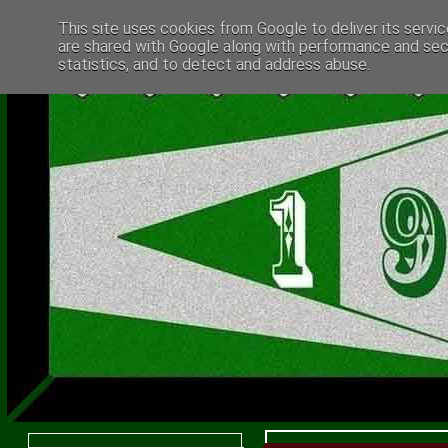
This site uses cookies from Google to deliver its servic
are shared with Google along with performance and secu
statistics, and to detect and address abuse.