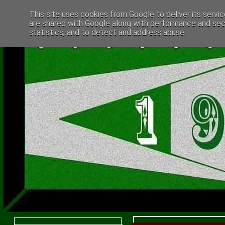
This site uses cookies from Google to deliver its servic
are shared with Google along with performance and secu
statistics, and to detect and address abuse.