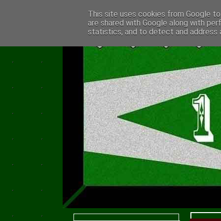
This site uses cookies from Google to 
are shared with Google along with per
statistics, and to detect and address 