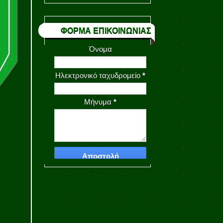
ΦΟΡΜΑ ΕΠΙΚΟΙΝΩΝΙΑΣ
Όνομα
Ηλεκτρονικό ταχυδρομείο
*
Μήνυμα
*