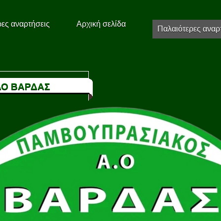
ες αναρτήσεις
Αρχική σελίδα
Παλαιότερες αναρ
Ο ΒΑΡΔΑΣ