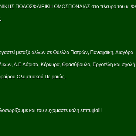
ΙΚΗΣ ΠΟΔΟΣΦΑΙΡΙΚΗ ΟΜΟΣΠΟΝΔΙΑΣ στο πλευρό του κ. Φε
.
ργαστεί μεταξύ άλλων σε Θύελλα Πατρών, Παναχαϊκή, Διαγόρα
ικων, Α.Ε Λάρισα, Κέρκυρα, Θρασύβουλο, Εργοτέλη και σχολή
φαίρου Ολυμπιακού Πειραιώς.
λοσωρίζουμε και του ευχόμαστε καλή επιτυχία!!!