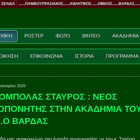
 ΣΕΛΙΔΑ
.......ΠΑΜΒΟΥΠΡΑΣΙΑΚΟΣ.......ΑΘΛΗΤΙΚΟΣ.......ΟΜΙΛΟΣ.......ΒΑΡΔΑΣ......
ΧΙΚΗ
ΡΟΣΤΕΡ
ΦΩΤΟ
ΒΙΝΤΕΟ
ΑΚΑΔΗΜΙΑ
ΟΙΚΗΣΗ
ΕΠΙΚΟΙΝΩΝΙΑ
ΙΣΤΟΡΙΑ
ΠΡΟΓΡΑΜΜΑ
ανουαρίου 2020
ΟΜΠΟΛΑΣ ΣΤΑΥΡΟΣ : ΝΕΟΣ
ΟΠΟΝΗΤΗΣ ΣΤΗΝ ΑΚΑΔΗΜΙΑ ΤΟ
Α.Ο ΒΑΡΔΑΣ
α μας ανακοινώνει την έναρξη συνεργασίας με τον κ. Σταύρο