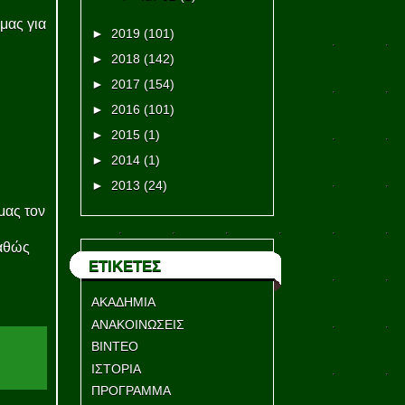
μας για
►
2019
(101)
►
2018
(142)
►
2017
(154)
►
2016
(101)
►
2015
(1)
►
2014
(1)
►
2013
(24)
μας τον
καθώς
ΕΤΙΚΕΤΕΣ
ΑΚΑΔΗΜΙΑ
ΑΝΑΚΟΙΝΩΣΕΙΣ
ΒΙΝΤΕΟ
ΙΣΤΟΡΙΑ
ΠΡΟΓΡΑΜΜΑ