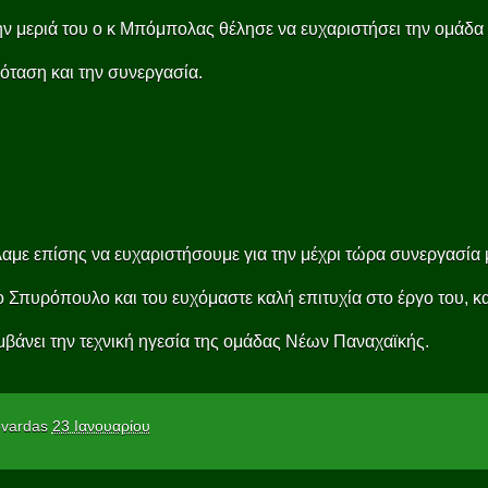
ν μεριά του ο κ Μπόμπολας θέλησε να ευχαριστήσει την ομάδα 
όταση και την συνεργασία.
αμε επίσης να ευχαριστήσουμε για την μέχρι τώρα συνεργασία 
ο Σπυρόπουλο και του ευχόμαστε καλή επιτυχία στο έργο του, 
βάνει την τεχνική ηγεσία της ομάδας Νέων Παναχαϊκής.
vardas
23 Ιανουαρίου