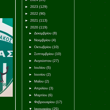
►
2023
(129)
►
2022
(90)
►
2021
(113)
▼
2020
(119)
►
Δεκεμβρίου
(8)
►
Νοεμβρίου
(4)
►
Οκτωβρίου
(10)
►
Σεπτεμβρίου
(10)
►
Αυγούστου
(27)
►
Ιουλίου
(5)
►
Ιουνίου
(2)
►
Μαΐου
(2)
►
Απριλίου
(3)
►
Μαρτίου
(6)
►
Φεβρουαρίου
(17)
▼
Ιανουαρίου
(25)