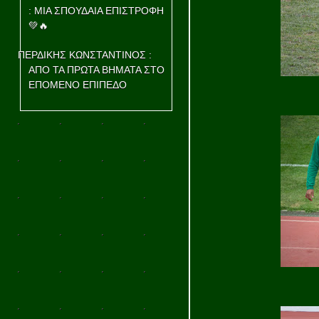
: ΜΙΑ ΣΠΟΥΔΑΙΑ ΕΠΙΣΤΡΟΦΗ
💚🔥
ΠΕΡΔΙΚΗΣ ΚΩΝΣΤΑΝΤΙΝΟΣ :
ΑΠΟ ΤΑ ΠΡΩΤΑ ΒΗΜΑΤΑ ΣΤΟ
ΕΠΟΜΕΝΟ ΕΠΙΠΕΔΟ