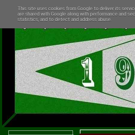
This site uses cookies from Google to deliver its servic
are shared with Google along with performance and secu
statistics, and to detect and address abuse.