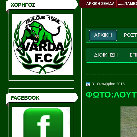
ΑΡΧΙΚΗ ΣΕΛΙΔΑ
.......ΠΑΜΒ
ΧΟΡΗΓΟΣ
ΑΡΧΙΚΗ
ΡΟΣΤ
ΔΙΟΙΚΗΣΗ
ΕΠ
31 Οκτωβρίου 2016
ΦΩΤΟ:ΛΟΥΤ
FACEBOOK