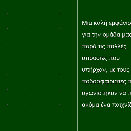
Μια καλή εμφάνι
για την ομάδα μα
παρά τις πολλές
απουσίες που
υπήρχαν, με τους
ποδοσφαιριστές 
αγωνίστηκαν να π
ακόμα ένα παιχνίδ