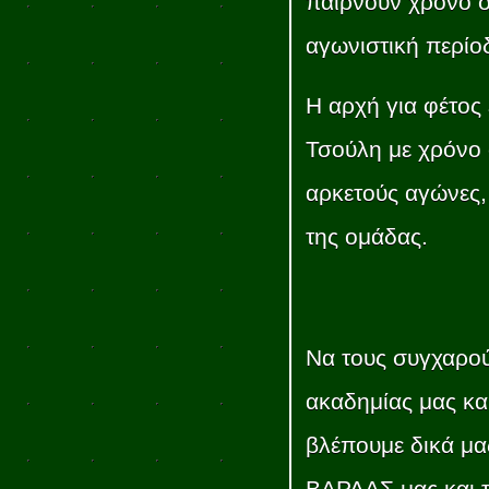
παίρνουν χρόνο 
αγωνιστική περίο
Η αρχή για φέτος 
Τσούλη με χρόνο 
αρκετούς αγώνες,
της ομάδας.
Να τους συγχαρού
ακαδημίας μας και
βλέπουμε δικά μα