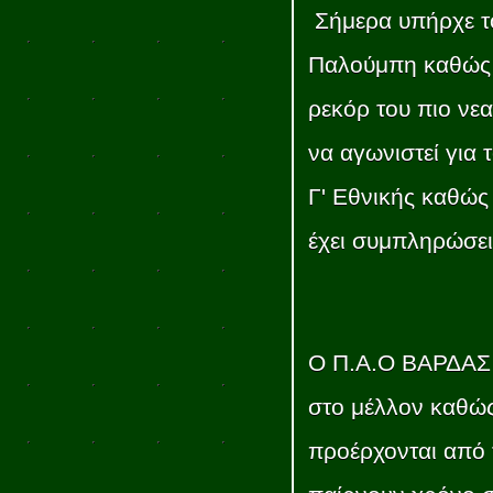
Σήμερα υπήρχε το
Παλούμπη καθώς 
ρεκόρ του πιο νε
να αγωνιστεί για
Γ' Εθνικής καθώς 
έχει συμπληρώσει 
Ο Π.Α.Ο ΒΑΡΔΑΣ μ
στο μέλλον καθώς
προέρχονται από 