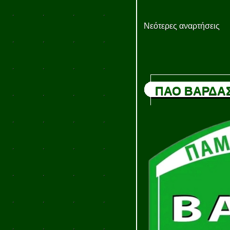
Νεότερες αναρτήσεις
ΠΑΟ ΒΑΡΔΑ