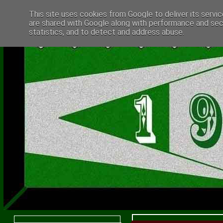
This site uses cookies from Google to deliver its servic
are shared with Google along with performance and secu
statistics, and to detect and address abuse.